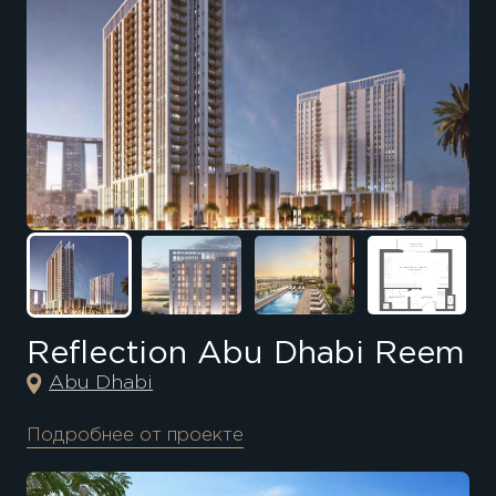
Reflection Abu Dhabi Reem
Abu Dhabi
Подробнее от проекте