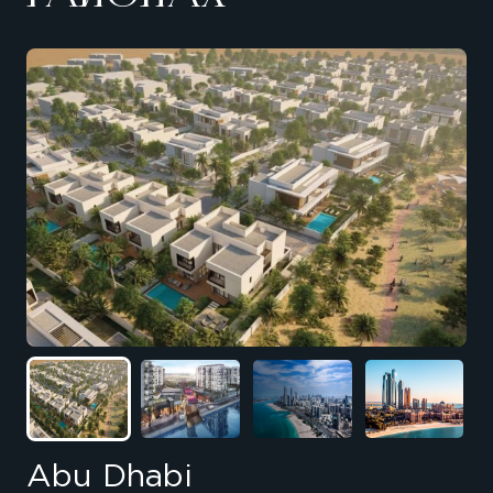
Abu Dhabi