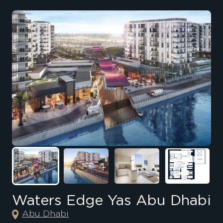
Waters Edge Yas Abu Dhabi
Abu Dhabi