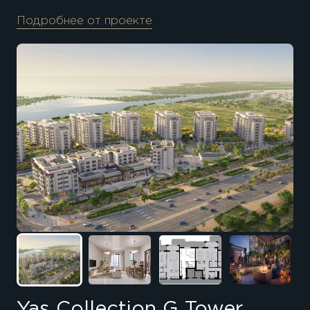
Подробнее от проекте
Yas Collection G Tower