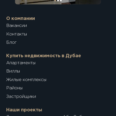
О компании
Вакансии
Контакты
Блог
Купить недвижимость в Дубае
Апартаменты
Виллы
Жилые комплексы
Районы
Застройщики
Наши проекты