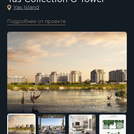
Yas Island
Подробнее от проекте