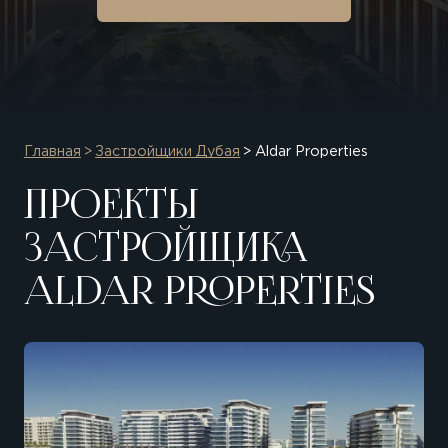
Главная
Застройщики Дубая
Aldar Properties
ПРОЕКТЫ
ЗАСТРОЙЩИКА
ALDAR PROPERTIES