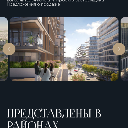
дополнительную плату. Проекты застройщика
Предложения о продаже
ПРЕДСТАВЛЕНЫ В
РАЙОНАХ