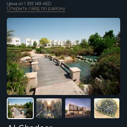
Цена от 1 355 149 AED
Открыть гайд по району