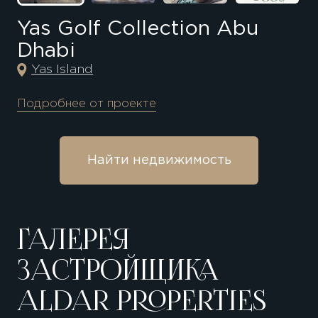
Yas Golf Collection Abu
Dhabi
Yas Island
Подробнее от проекте
Найти недвижимость
ГАЛЕРЕЯ
ЗАСТРОЙЩИКА
ALDAR PROPERTIES