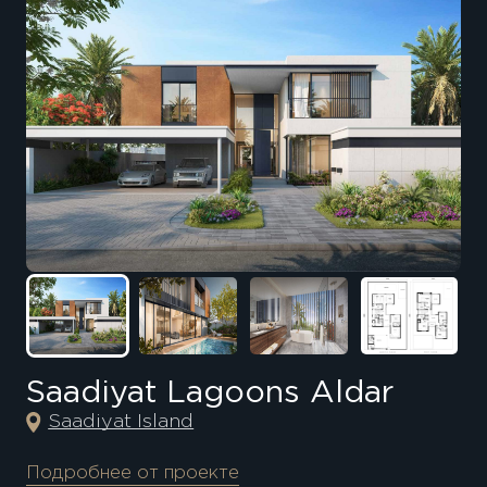
Saadiyat Lagoons Aldar
Saadiyat Island
Подробнее от проекте