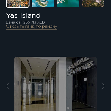
Yas Island
Цена от 1 265 713 AED
Открыть гайд по району