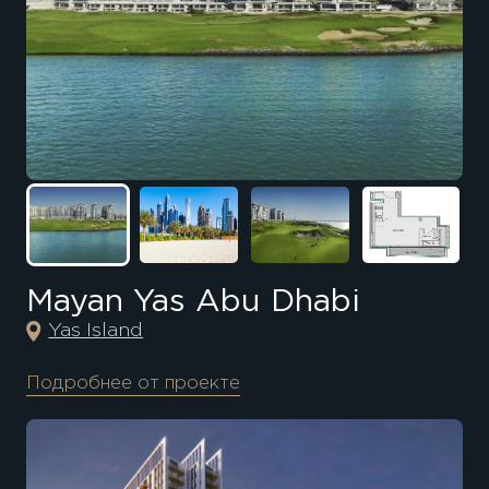
Mayan Yas Abu Dhabi
Yas Island
Подробнее от проекте