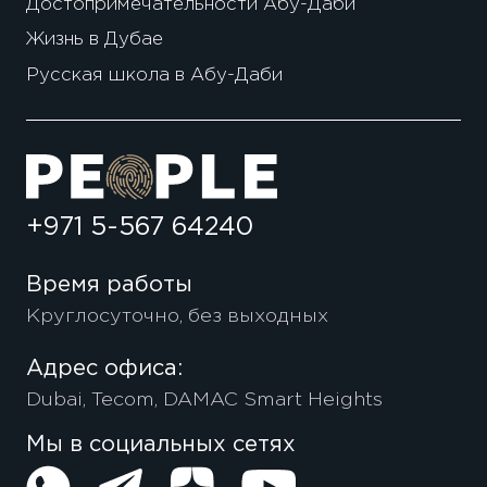
Достопримечательности Абу-Даби
Жизнь в Дубае
Русская школа в Абу-Даби
+971 5-567 64240
Время работы
Круглосуточно, без выходных
Адрес офиса:
Dubai, Tecom, DAMAC Smart Heights
Мы в социальных сетях