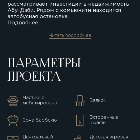
рассматривает инвестиции в недвижимость
Абу-Даби. Рядом с комьюнити находится
автобусная остановка.
Подробнее
Читать подробнее
ПАРАМЕТРЫ
ПРОЕКТА
Частично
Балкон
мебелирована
Встроенные
Зона барбекю
шкафы
Центральный
Детская игровая