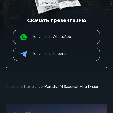
Скачать презентацию
Получить в WhatsApp
Получить в Telegram
Главная
Проекты
Mamsha Al Saadiyat Abu Dhabi