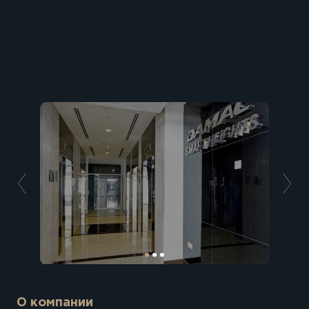
О компании