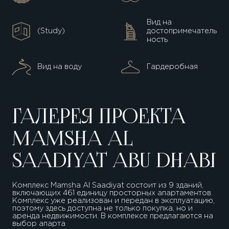
Вид на
(Study)
достопримечатель
ность
Вид на воду
Гардеробная
ГАЛЕРЕЯ ПРОЕКТА
MAMSHA AL
SAADIYAT ABU DHABI
Комплекс Mamsha Al Saadiyat состоит из 9 зданий,
включающих 461 единицу просторных апартаментов.
Комплекс уже реализован и передан в эксплуатацию,
поэтому здесь доступна не только покупка, но и
аренда недвижимости. В комплексе предлагаются на
выбор апарта