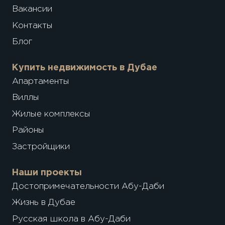
Вакансии
Контакты
Блог
Купить недвижимость в Дубае
Апартаменты
Виллы
Жилые комплексы
Районы
Застройщики
Наши проекты
Достопримечательности Абу-Даби
Жизнь в Дубае
Русская школа в Абу-Даби