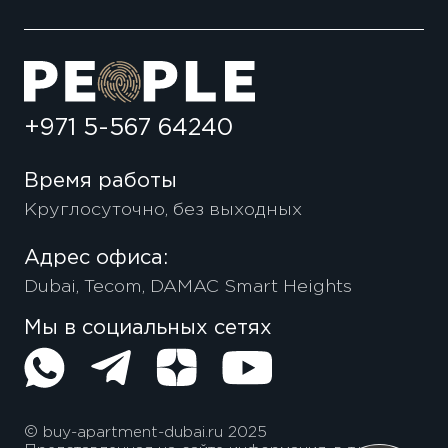
+971 5-567 64240
Время работы
Круглосуточно, без выходных
Адрес офиса:
Dubai, Tecom, DAMAC Smart Heights
Мы в социальных сетях
© buy-apartment-dubai.ru 2025