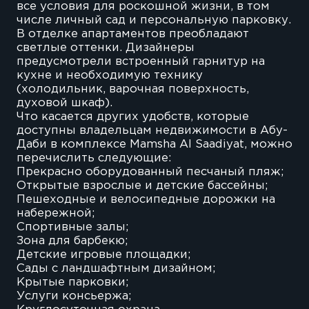
все условия для роскошной жизни, в том
числе личный сад и персональную парковку.
В отделке апартаментов преобладают
светлые оттенки. Дизайнеры
предусмотрели встроенный гарнитур на
кухне и необходимую технику
(холодильник, варочная поверхность,
духовой шкаф).
Что касается других удобств, которые
доступны владельцам недвижимости в Абу-
Даби в комплексе Mamsha Al Saadiyat, можно
перечислить следующие:
Прекрасно оборудованный песчаный пляж;
Открытые взрослые и детские бассейны;
Пешеходные и велосипедные дорожки на
набережной;
Спортивные залы;
Зона для барбекю;
Детские игровые площадки;
Сады с ландшафтным дизайном;
Крытые парковки;
Услуги консьержа;