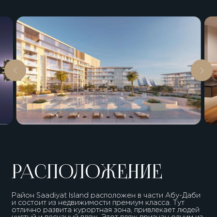
РАСПОЛОЖЕНИЕ
Район Saadiyat Island расположен в части Абу-Даби
и состоит из недвижимости премиум класса. Тут
отлично развита курортная зона, привлекает людей