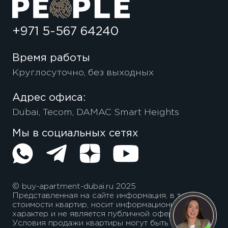
+971 5-567 64240
Время работы
Круглосуточно, без выходных
Адрес офиса:
Dubai, Tecom, DAMAC Smart Heights
Мы в социальных сетях
© buy-apartment-dubai.ru 2025
Представленная на сайте информация, в т.ч.
стоимости квартир, носит информационный
характер и не является публичной офертой.
Условия продажи квартиры могут быть изменены