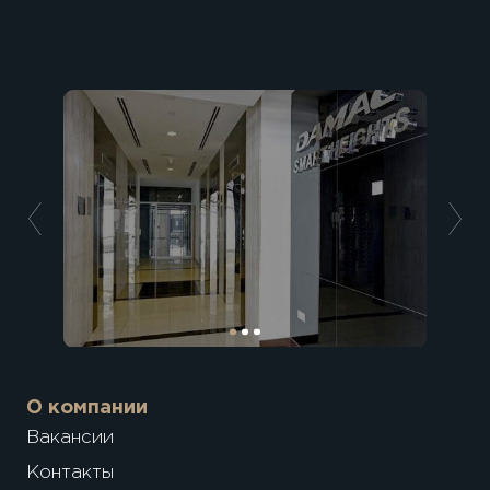
О компании
Вакансии
Контакты