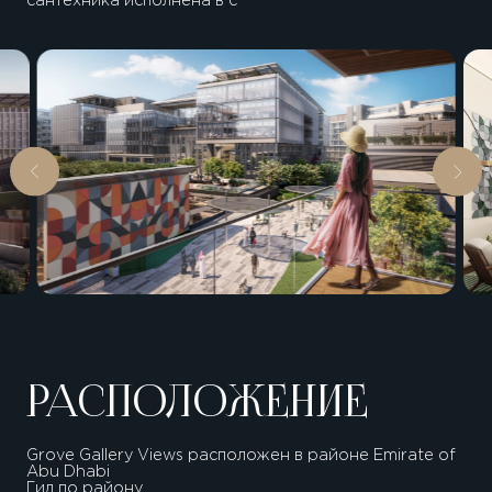
сантехника исполнена в с
РАСПОЛОЖЕНИЕ
Grove Gallery Views расположен в районе Emirate of
Abu Dhabi
Гид по району