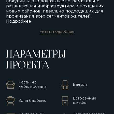
покупки. И это доказывает стремительно
развивающая инфраструктура и появления
новых районов, идеально подходящих для
проживания всех сегментов жителей.
Подробнее
Читать подробнее
ПАРАМЕТРЫ
ПРОЕКТА
Частично
Балкон
мебелирована
Встроенные
Зона барбекю
шкафы