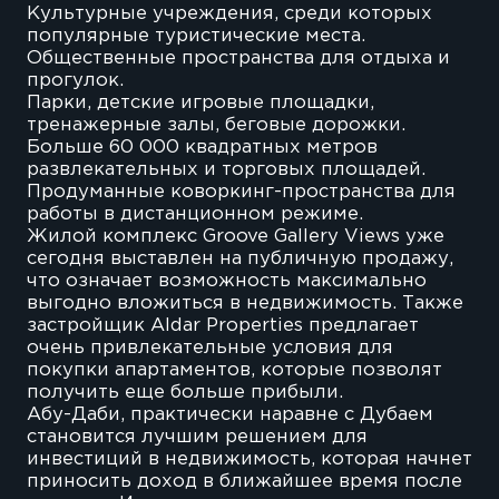
Культурные учреждения, среди которых
популярные туристические места.
Общественные пространства для отдыха и
прогулок.
Парки, детские игровые площадки,
тренажерные залы, беговые дорожки.
Больше 60 000 квадратных метров
развлекательных и торговых площадей.
Продуманные коворкинг-пространства для
работы в дистанционном режиме.
Жилой комплекс Groove Gallery Views уже
сегодня выставлен на публичную продажу,
что означает возможность максимально
выгодно вложиться в недвижимость. Также
застройщик Aldar Properties предлагает
очень привлекательные условия для
покупки апартаментов, которые позволят
получить еще больше прибыли.
Абу-Даби, практически наравне с Дубаем
становится лучшим решением для
инвестиций в недвижимость, которая начнет
приносить доход в ближайшее время после