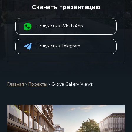
Скачать презентацию
Получить в WhatsApp
Получить в Telegram
Главная
Проекты
Grove Gallery Views