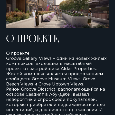
О ПРОЕКТЕ
О проекте
Groove Gallery Views – один из новых жилых
комплексов, входящих в масштабный
проект от застройщика Aldar Properties.
Жилой комплекс является продолжением
сообществ Groove Museum Views, Grove
Beach Views и Grove Uptown Views.
Район Groove Dicstrict, располагающийся на
острове Саадият в Абу-Даби, вызвал
невероятный спрос среди покупателей,
которые приобретали недвижимость и для
инвестиций, и для личного проживания. И