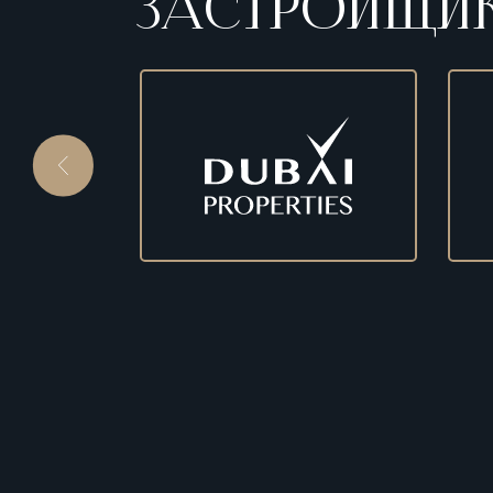
ЗАСТРОЙЩИК