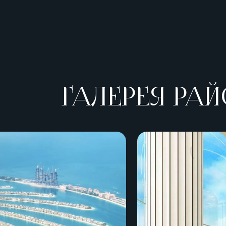
ГАЛЕРЕЯ РАЙ