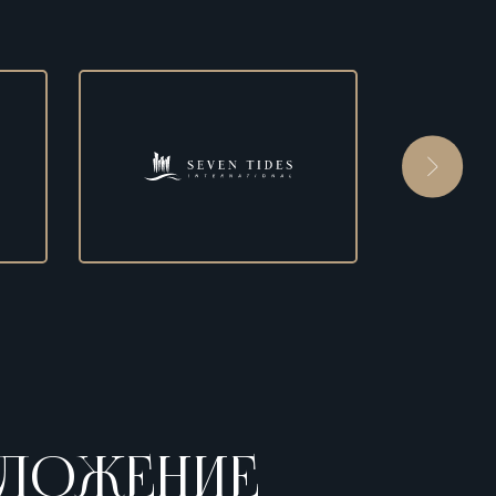
ЛОЖЕНИЕ