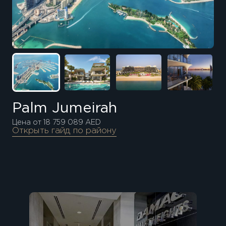
Palm Jumeirah
Цена от 18 759 089 AED
Открыть гайд по району