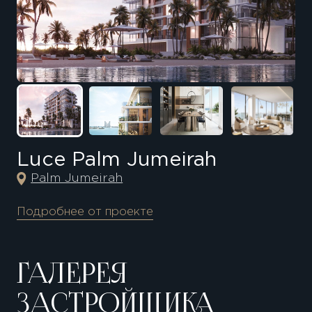
Luce Palm Jumeirah
Palm Jumeirah
Подробнее от проекте
ГАЛЕРЕЯ
ЗАСТРОЙЩИКА