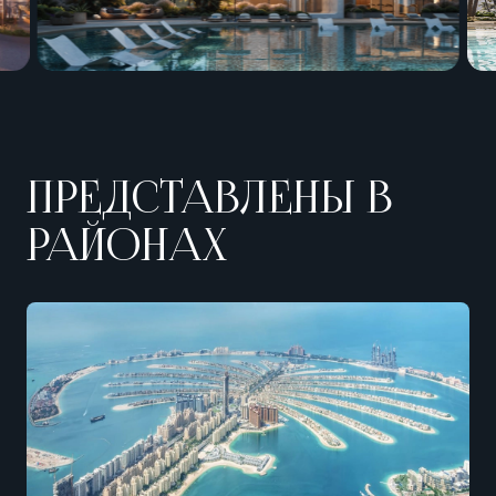
ПРЕДСТАВЛЕНЫ В
РАЙОНАХ