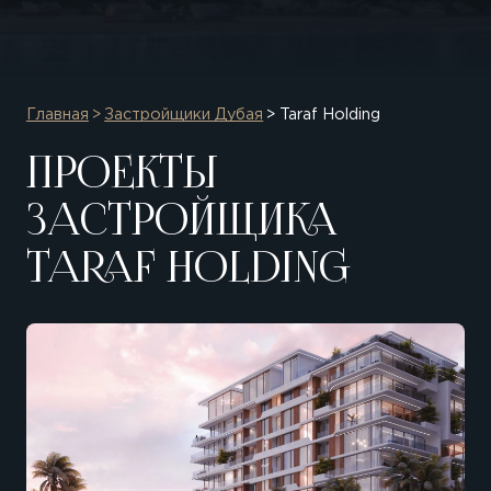
Главная
Застройщики Дубая
Taraf Holding
ПРОЕКТЫ
ЗАСТРОЙЩИКА
TARAF HOLDING