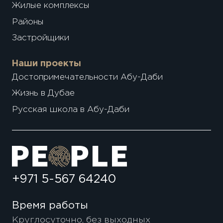
Жилые комплексы
Районы
Застройщики
Наши проекты
Достопримечательности Абу-Даби
Жизнь в Дубае
Русская школа в Абу-Даби
+971 5-567 64240
Время работы
Круглосуточно, без выходных