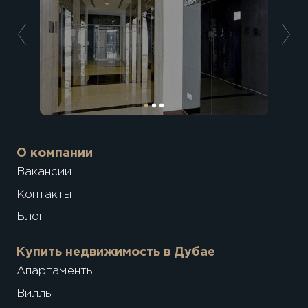
О компании
Вакансии
Контакты
Блог
Купить недвижимость в Дубае
Апартаменты
Виллы