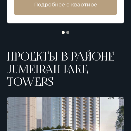
Подробнее о квартире
ПРОЕКТЫ В РАЙОНЕ
JUMEIRAH LAKE
TOWERS