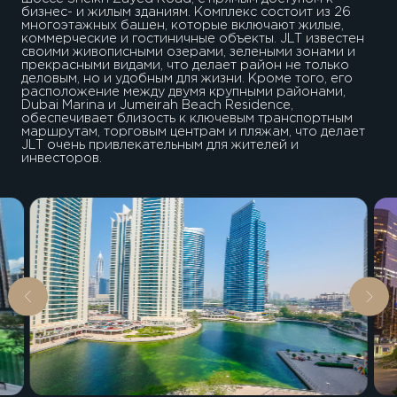
бизнес- и жилым зданиям. Комплекс состоит из 26
многоэтажных башен, которые включают жилые,
коммерческие и гостиничные объекты. JLT известен
своими живописными озерами, зелеными зонами и
прекрасными видами, что делает район не только
деловым, но и удобным для жизни. Кроме того, его
расположение между двумя крупными районами,
Dubai Marina и Jumeirah Beach Residence,
обеспечивает близость к ключевым транспортным
маршрутам, торговым центрам и пляжам, что делает
JLT очень привлекательным для жителей и
инвесторов.