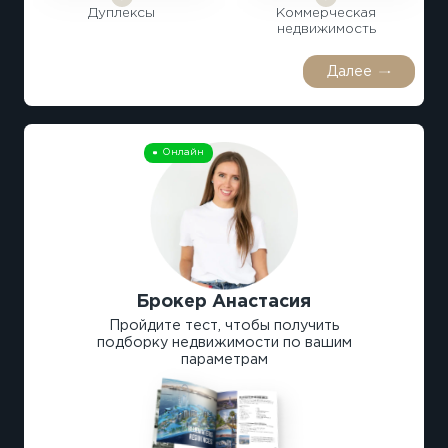
Дуплексы
Коммерческая
недвижимость
Далее
Онлайн
Брокер Анастасия
Пройдите тест, чтобы получить
подборку недвижимости по вашим
параметрам