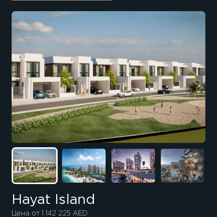
Hayat Island
Цена от 1 142 225 AED