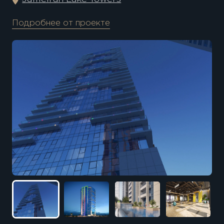
Подробнее от проекте