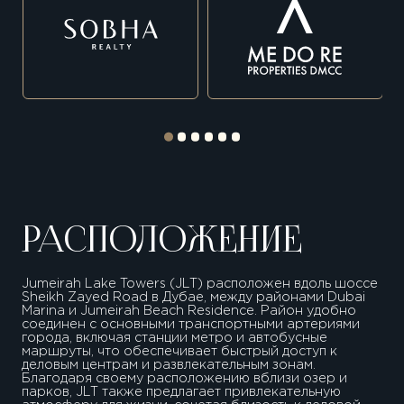
РАСПОЛОЖЕНИЕ
Jumeirah Lake Towers (JLT) расположен вдоль шоссе
Sheikh Zayed Road в Дубае, между районами Dubai
Marina и Jumeirah Beach Residence. Район удобно
соединен с основными транспортными артериями
города, включая станции метро и автобусные
маршруты, что обеспечивает быстрый доступ к
деловым центрам и развлекательным зонам.
Благодаря своему расположению вблизи озер и
парков, JLT также предлагает привлекательную