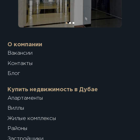
О компании
Вакансии
Контакты
Блог
Купить недвижимость в Дубае
Апартаменты
Виллы
Жилые комплексы
Районы
Застройщики