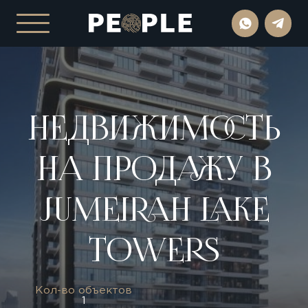
НЕДВИЖИМОСТЬ
НА
ПРОДАЖУ В
JUMEIRAH LAKE
TOWERS
Кол-во объектов
1