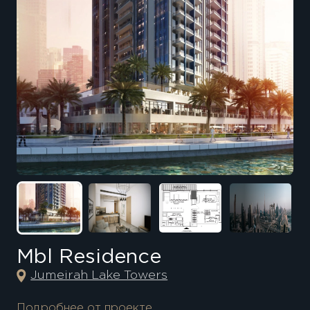
Mbl Residence
Jumeirah Lake Towers
Подробнее от проекте