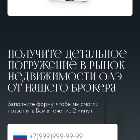
Получите детальное
погружение в рынок
недвижимости ОАЭ
от нашего брокера
Заполните форму, чтобы мы смогли
позвонить
Вам в течение 2 минут