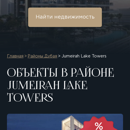
Найти недвижимость
Главная
Районы Дубая
Jumeirah Lake Towers
ОБЪЕКТЫ В РАЙОНЕ
JUMEIRAH LAKE
TOWERS