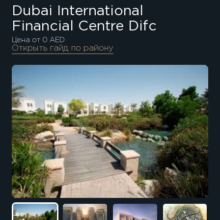
Dubai International
Financial Centre Difc
Цена от 0 AED
Открыть гайд по району