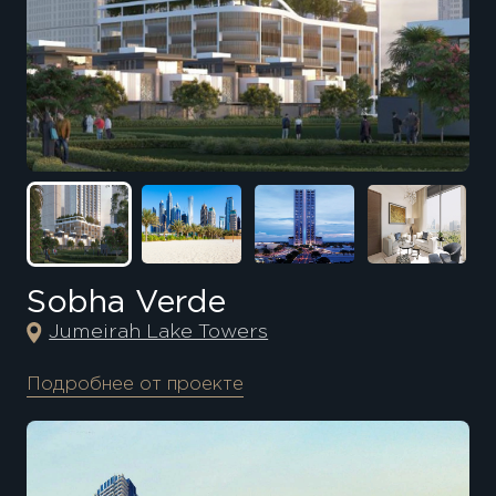
Sobha Verde
Jumeirah Lake Towers
Подробнее от проекте