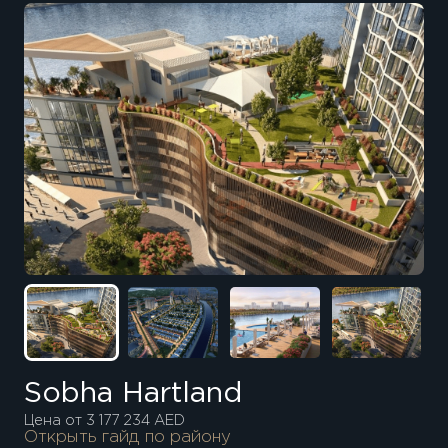
Sobha Hartland
Цена от 3 177 234 AED
Открыть гайд по району