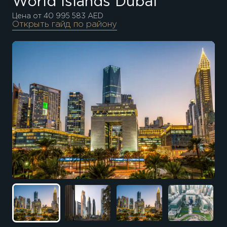
World Islands Dubai
Цена от 40 995 583 AED
Открыть гайд по району