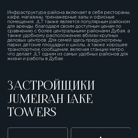
Инфраструктура района включает в себя рестораны,
кафе, магазины, тренажерные залы и офисные
помещения. JLT также является популярным районом
для аренды, благодаря своим доступным ценам по
сравнению с более центральными районами Дубая, а
также удобному расположению вблизи крупных
деловых центров. Для семей здесь предусмотрены
парки, детские площадки и школы, а также хорошее
транспортное сообщение, включая станции метро,
что делает JLT одним из самых удобных районов для
жизни и работы в Дубае.
ЗАСТРОЙЩИКИ
JUMEIRAH LAKE
TOWERS