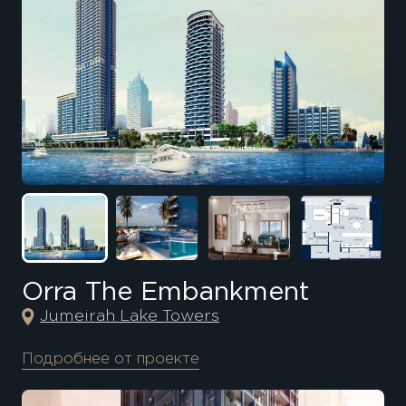
Orra The Embankment
Jumeirah Lake Towers
Подробнее от проекте