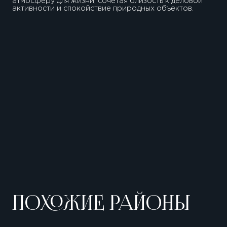
атмосферу для жизни, сочетая близость к деловой
активности и спокойствие природных объектов.
ПОХОЖИЕ РАЙОНЫ