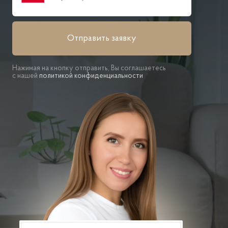
Отправить заявку
Нажимая на кнопку отправить, Вы соглашаетесь
с нашей
политикой конфиденциальности