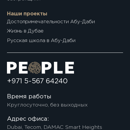
Наши проекты
Достопримечательности Абу-Даби
Жизнь в Дубае
Русская школа в Абу-Даби
+971 5-567 64240
Время работы
Круглосуточно, без выходных
Адрес офиса:
Dubai, Tecom, DAMAC Smart Heights