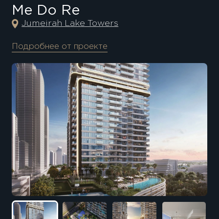
Me Do Re
Jumeirah Lake Towers
Подробнее от проекте