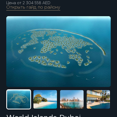
Цена от 2 304 558 AED
Открыть гайд по району