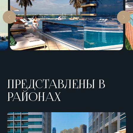
ПРЕДСТАВЛЕНЫ В
РАЙОНАХ