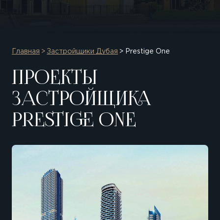
Главная
Застройщики Дубая
Prestige One
ПРОЕКТЫ
ЗАСТРОЙЩИКА
PRESTIGE ONE