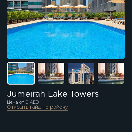
Jumeirah Lake Towers
Цена от 0 AED
Открыть гайд по району