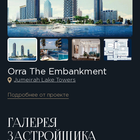
Orra The Embankment
Jumeirah Lake Towers
Подробнее от проекте
ГАЛЕРЕЯ
ЗАСТРОЙЩИКА