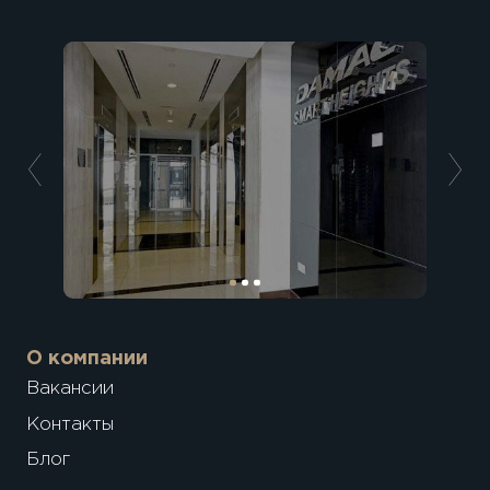
О компании
Вакансии
Контакты
Блог