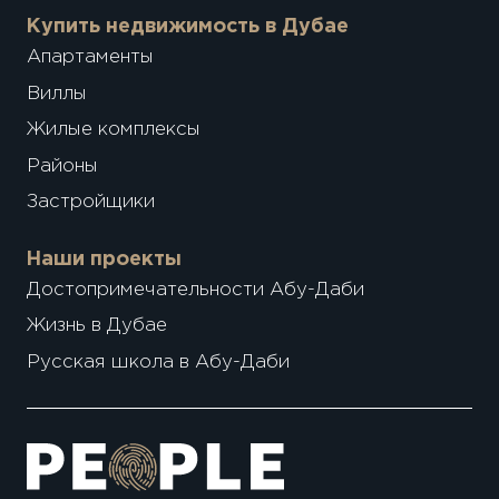
Купить недвижимость в Дубае
Апартаменты
Виллы
Жилые комплексы
Районы
Застройщики
Наши проекты
Достопримечательности Абу-Даби
Жизнь в Дубае
Русская школа в Абу-Даби