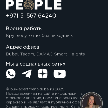
+971 5-567 64240
Время работы
Круглосуточно, без выходных
Адрес офиса:
Dubai, Tecom, DAMAC Smart Heights
Мы в социальных сетях
© buy-apartment-dubai.ru 2025
Представленная на сайте информация, в т.ч.
стоимости квартир, носит информационный
характер и не является публичной офертой.
Условия продажи квартиры могут быть изменены