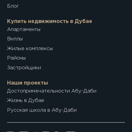
Блог
Купить недвижимость в Дубае
Апартаменты
Виллы
Жилые комплексы
Районы
Застройщики
Наши проекты
Достопримечательности Абу-Даби
Жизнь в Дубае
Русская школа в Абу-Даби