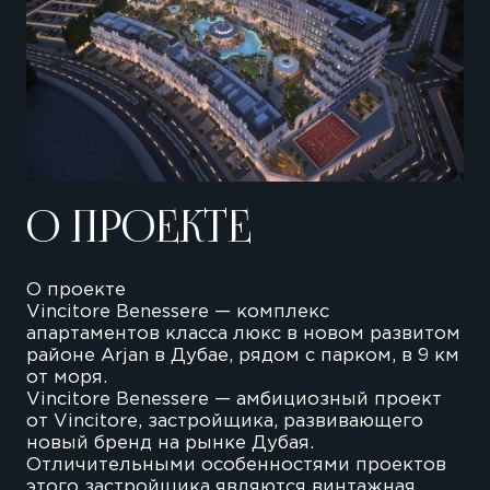
О ПРОЕКТЕ
О проекте
Vincitore Benessere — комплекс
апартаментов класса люкс в новом развитом
районе Arjan в Дубае, рядом с парком, в 9 км
от моря.
Vincitore Benessere — амбициозный проект
от Vincitore, застройщика, развивающего
новый бренд на рынке Дубая.
Отличительными особенностями проектов
этого застройщика являются винтажная