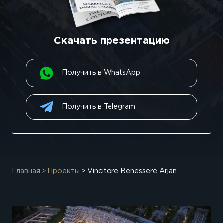
Скачать презентацию
Получить в WhatsApp
Получить в Telegram
Главная
Проекты
Vincitore Benessere Arjan