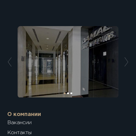
О компании
Вакансии
Контакты