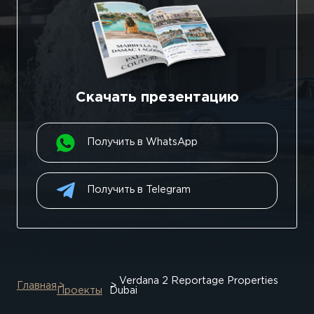
Скачать презентацию
Получить в WhatsApp
Получить в Telegram
Verdana 2 Reportage Properties
Главная
Проекты
Dubai