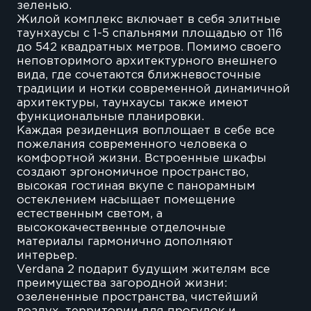
зеленью.
Жилой комплекс включает в себя элитные
таунхаусы с 1-5 спальнями площадью от 116
до 542 квадратных метров. Помимо своего
неповторимого архитектурного внешнего
вида, где сочетаются ближневосточные
традиции и нотки современной динамичной
архитектуры, таунхаусы также имеют
функциональные планировки.
Каждая резиденция воплощает в себе все
пожелания современного человека о
комфортной жизни. Встроенные шкафы
создают эргономичное пространство,
высокая гостиная вкупе с панорамным
остеклением насыщает помещение
естественным светом, а
высококачественные отделочные
материалы гармонично дополняют
интерьер.
Verdana 2 подарит будущим жителям все
преимущества загородной жизни:
озелененные пространства, чистейший