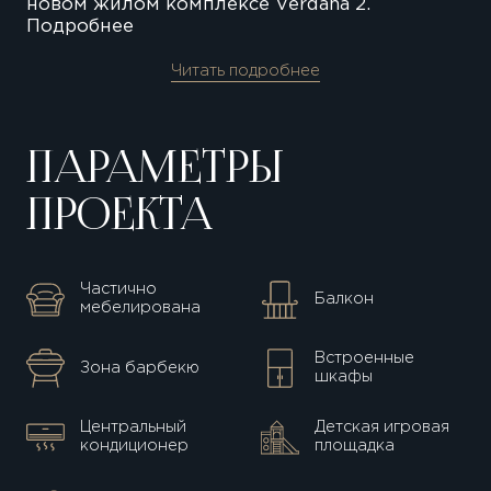
новом жилом комплексе Verdana 2.
Подробнее
Читать подробнее
ПАРАМЕТРЫ
ПРОЕКТА
Частично
Балкон
мебелирована
Встроенные
Зона барбекю
шкафы
Центральный
Детская игровая
кондиционер
площадка