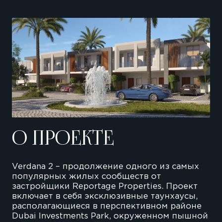
О ПРОЕКТЕ
Verdana 2 – продолжение одного из самых
популярных жилых сообществ от
застройщики Reportage Properties. Проект
включает в себя эксклюзивные таунхаусы,
располагающиеся в перспективном районе
Dubai Investments Park, окруженном пышной