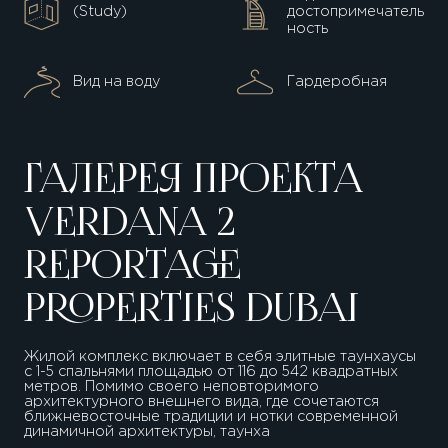
(Study)
достопримечатель
ность
Вид на воду
Гардеробная
ГАЛЕРЕЯ ПРОЕКТА
VERDANA 2
REPORTAGE
PROPERTIES DUBAI
Жилой комплекс включает в себя элитные таунхаусы
с 1-5 спальнями площадью от 116 до 542 квадратных
метров. Помимо своего неповторимого
архитектурного внешнего вида, где сочетаются
ближневосточные традиции и нотки современной
динамичной архитектуры, таунха