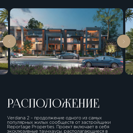
РАСПОЛОЖЕНИЕ
Verdana 2 – продолжение одного из самых
популярных жилых сообществ от застройщики
Reportage Properties. Проект включает в себя
эксклюзивные таунхаусы, располагающиеся в