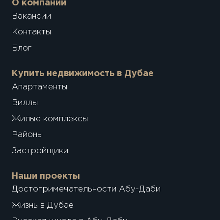
О компании
Вакансии
Контакты
Блог
Купить недвижимость в Дубае
Апартаменты
Виллы
Жилые комплексы
Районы
Застройщики
Наши проекты
Достопримечательности Абу-Даби
Жизнь в Дубае