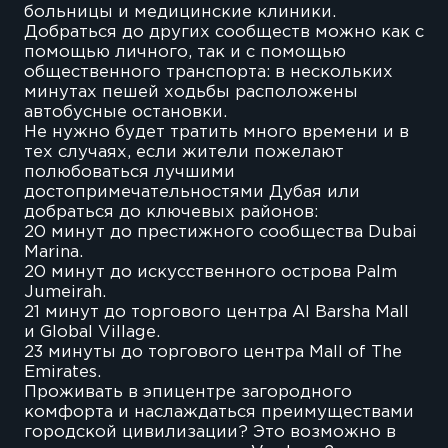
больницы и медицинские клиники.
Добраться до других сообществ можно как с
помощью личного, так и с помощью
общественного транспорта: в нескольких
минутах пешей ходьбы расположены
автобусные остановки.
Не нужно будет тратить много времени и в
тех случаях, если жители пожелают
полюбоваться лучшими
достопримечательностями Дубая или
добраться до ключевых районов:
20 минут до престижного сообщества Dubai
Marina.
20 минут до искусственного острова Palm
Jumeirah.
21 минут до торгового центра Al Barsha Mall
и Global Village.
23 минуты до торгового центра Mall of The
Emirates.
Проживать в эпицентре загородного
комфорта и наслаждаться преимуществами
городской цивилизации? Это возможно в