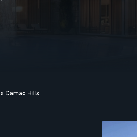
s Damac Hills