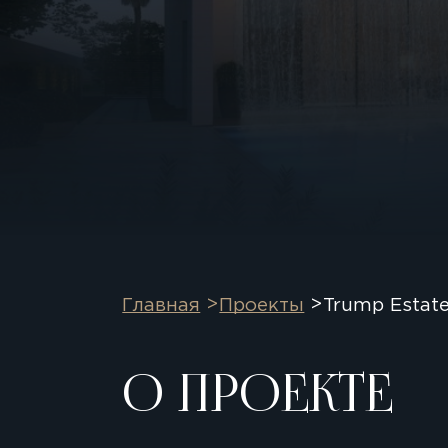
Главная
Проекты
Trump Estate
О ПРОЕКТЕ