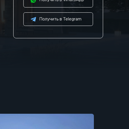
Получить в WhatsApp
Получить в Telegram