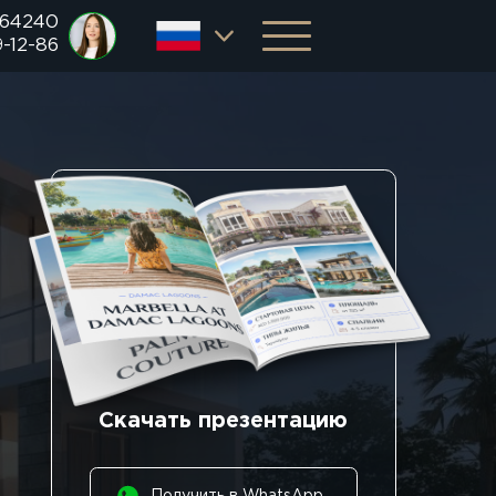
 64240
9-12-86
Скачать презентацию