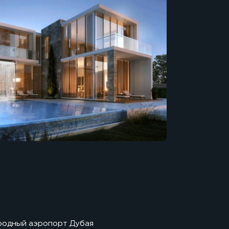
ародный аэропорт Дубая