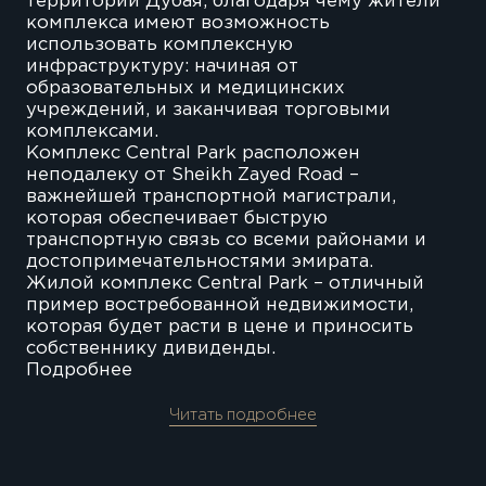
территории Дубая, благодаря чему жители
комплекса имеют возможность
использовать комплексную
инфраструктуру: начиная от
образовательных и медицинских
учреждений, и заканчивая торговыми
комплексами.
Комплекс Central Park расположен
неподалеку от Sheikh Zayed Road –
важнейшей транспортной магистрали,
которая обеспечивает быструю
транспортную связь со всеми районами и
достопримечательностями эмирата.
Жилой комплекс Central Park – отличный
пример востребованной недвижимости,
которая будет расти в цене и приносить
собственнику дивиденды.
Подробнее
Читать подробнее