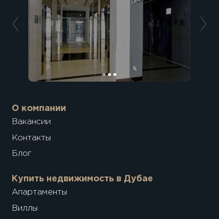
О компании
Вакансии
Контакты
Блог
Купить недвижимость в Дубае
Апартаменты
Виллы