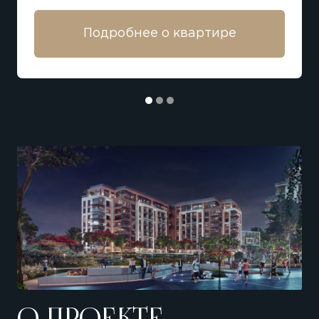
Подробнее о квартире