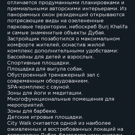
отличается продуманными планировками и
премиальными авторскими интерьерами. Из
панорамных окон резиденций открываются
потрясающие виды на озелененные
парковые территории, небоскреб Burj Khalifa
и самые знаменитые объекты Дубая.
Застройщик позаботился о максимальном
комфорте жителей, оснастив жилой
комплекс дополнительными удобствами:
Бассейны для детей и взрослых.
Спортивные площадки.
Площадка для выгула собак.
Обустроенный тренажерный зал с
современным оборудованием.
SPA-комплекс с сауной.
Зоны для йоги и медитации.
Многофункциональные помещения для
мероприятий.
Зоны для барбекю.
Детские игровые площадки.
City Walk считается одной из наиболее
оживленных и востребованных локаций на