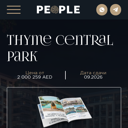
Thyme Central
Park
Цена от
Дата сдачи
2 000 259 AED
09.2026