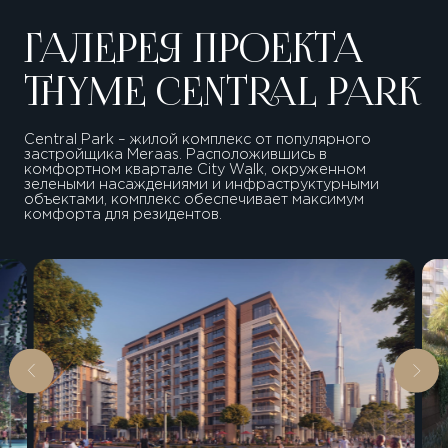
ГАЛЕРЕЯ ПРОЕКТА
THYME CENTRAL PARK
Central Park – жилой комплекс от популярного
застройщика Meraas. Расположившись в
комфортном квартале City Walk, окруженном
зелеными насаждениями и инфраструктурными
объектами, комплекс обеспечивает максимум
комфорта для резидентов.