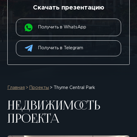
Скачать презентацию
Получить в WhatsApp
Получить в Telegram
Главная
Проекты
Thyme Central Park
НЕДВИЖИМОСТЬ
ПРОЕКТА