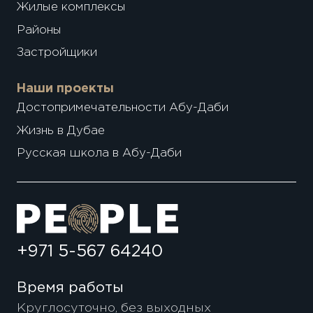
Жилые комплексы
Районы
Застройщики
Наши проекты
Достопримечательности Абу-Даби
Жизнь в Дубае
Русская школа в Абу-Даби
+971 5-567 64240
Время работы
Круглосуточно, без выходных