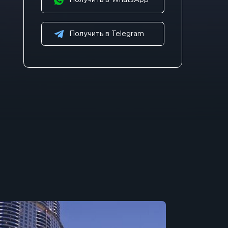
Получить в WhatsApp
Получить в Telegram