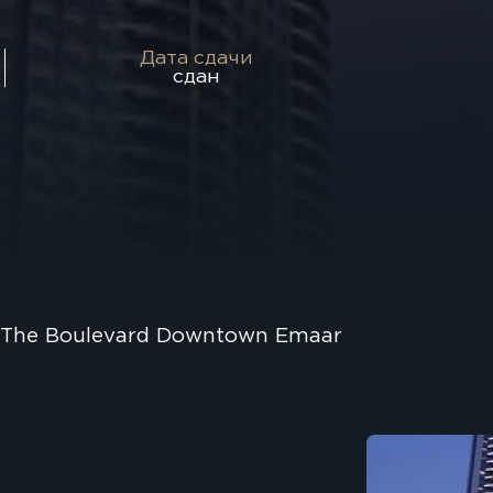
Дата сдачи
сдан
 The Boulevard Downtown Emaar