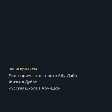
Наши проекты
Достопримечательности Абу-Даби
Жизнь в Дубае
Русская школа в Абу-Даби