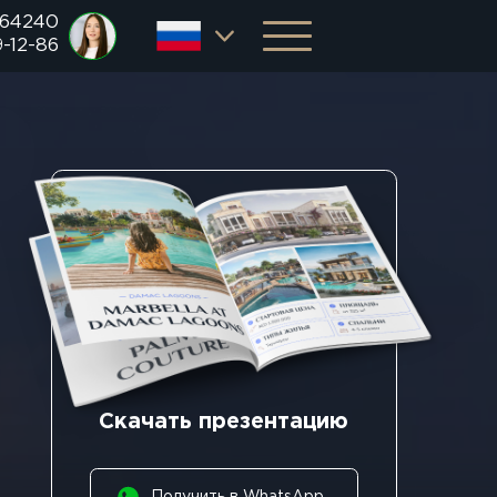
 64240
9-12-86
Скачать презентацию