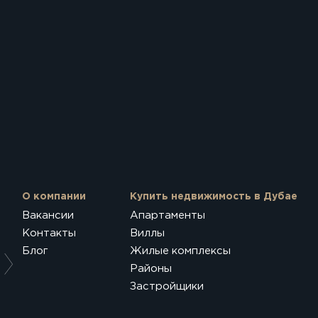
О компании
Купить недвижимость в Дубае
Вакансии
Апартаменты
Контакты
Виллы
Блог
Жилые комплексы
Районы
Застройщики