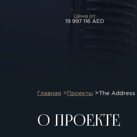
Цена от
19 997 116 AED
Главная
Проекты
The Address
О ПРОЕКТЕ