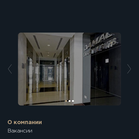
О компании
Вакансии