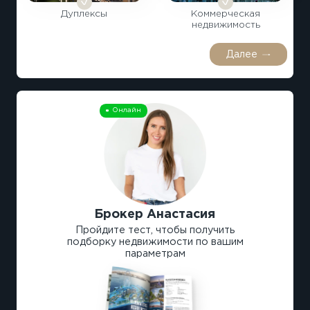
Дуплексы
Коммерческая
недвижимость
Далее
Онлайн
Брокер Анастасия
Пройдите тест, чтобы получить
подборку недвижимости по вашим
параметрам