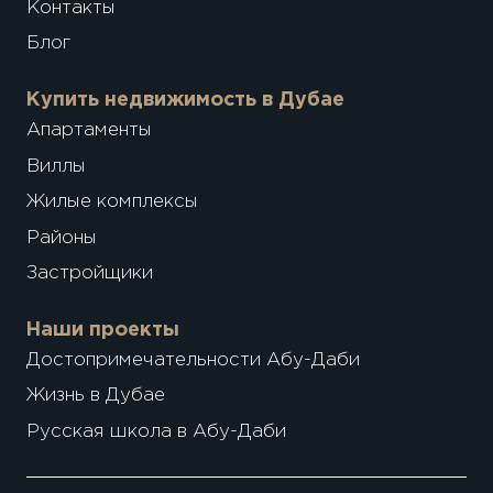
Контакты
Блог
Купить недвижимость в Дубае
Апартаменты
Виллы
Жилые комплексы
Районы
Застройщики
Наши проекты
Достопримечательности Абу-Даби
Жизнь в Дубае
Русская школа в Абу-Даби