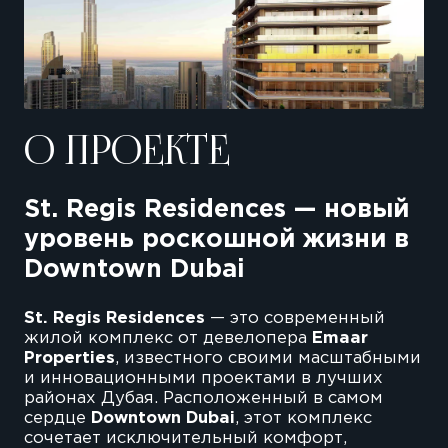
О ПРОЕКТЕ
St. Regis Residences — новый
уровень роскошной жизни в
Downtown Dubai
St. Regis Residences
— это современный
жилой комплекс от девелопера
Emaar
Properties
, известного своими масштабными
и инновационными проектами в лучших
районах Дубая. Расположенный в самом
сердце
Downtown Dubai
, этот комплекс
сочетает исключительный комфорт,