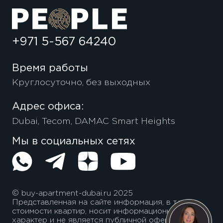
+971 5-567 64240
Время работы
Круглосуточно, без выходных
Адрес офиса:
Dubai, Tecom, DAMAC Smart Heights
Мы в социальных сетях
© buy-apartment-dubai.ru 2025
Представленная на сайте информация, в т.ч.
стоимости квартир, носит информационный
характер и не является публичной офертой.