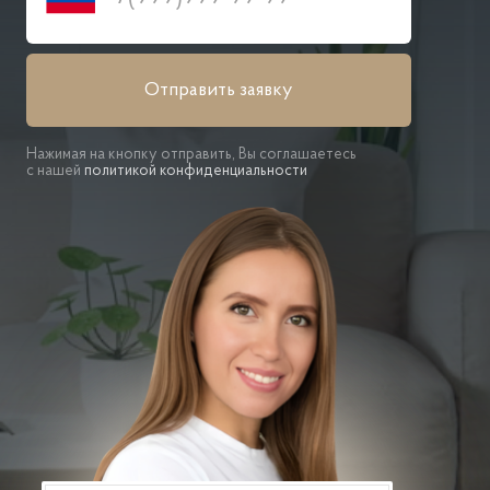
Отправить заявку
Нажимая на кнопку отправить, Вы соглашаетесь
с нашей
политикой конфиденциальности