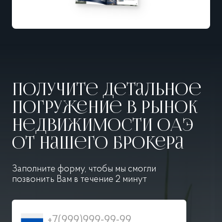
Получите детальное
погружение в рынок
недвижимости ОАЭ
от нашего брокера
Заполните форму, чтобы мы смогли
позвонить
Вам в течение 2 минут