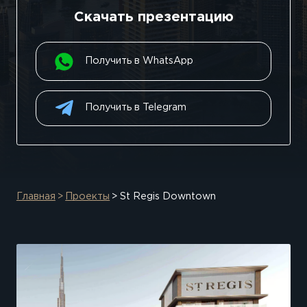
Скачать презентацию
Получить в WhatsApp
Получить в Telegram
Главная
Проекты
St Regis Downtown