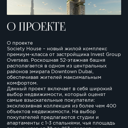
О ПРОЕКТЕ
О проекте
Society House – новый жилой комплекс
премиум-класса от застройщика Invest Group
Overseas. Роскошная 52-этажная башня
располагается в одном из центральных
районов эмирата Downtown Dubai,
обеспечивая жителей максимальным
комфортом.
Данный проект включает в себя широкий
выбор недвижимости, который оценят
самые взыскательные покупатели:
эксклюзивная коллекция из более чем 400
объектов недвижимости. На выбор
покупателей предлагаются студии и
апартаменты с 1-3 спальнями, чья площадь