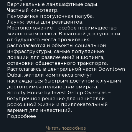
Вертикальные ландшафтные сады.
Частный кинотеатр.
Панорамная прогулочная палуба.
Лаунж-зоны для резидентов.
Местоположение – особое преимущество
жилого комплекса. В шаговой доступности
от будущего места проживания
располагаются и объекты социальной
инфраструктуры, самые популярные
локации для развлечений и шопинга,
остановки общественного транспорта.
Располагаясь в центральной части Downtown
Dubai, жители комплекса смогут
наслаждаться быстрым доступом к лучшим
достопримечательностям эмирата.
Society House by Invest Group Overseas –
безупречное решение для ценителей
роскошной жизни и привлекательный
вариант для инвестиций.
Подробнее
Читать подробнее