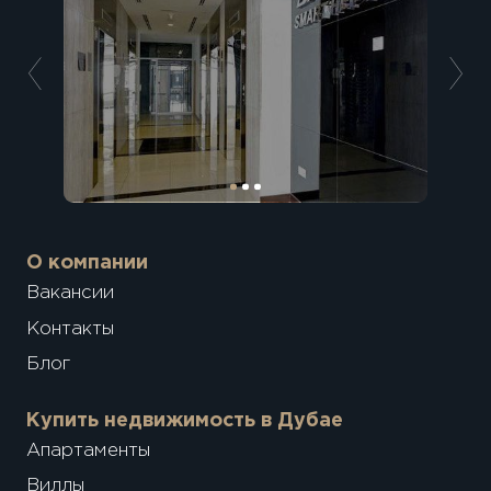
О компании
Вакансии
Контакты
Блог
Купить недвижимость в Дубае
Апартаменты
Виллы