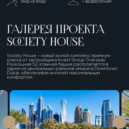
Вид на воду
Гардеробная
ГАЛЕРЕЯ ПРОЕКТА
SOCIETY HOUSE
Society House – новый жилой комплекс премиум-
класса от застройщика Invest Group Overseas.
Роскошная 52-этажная башня располагается в
одном из центральных районов эмирата Downtown
Dubai, обеспечивая жителей максимальным
комфортом.