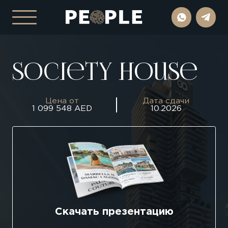
Society House
Цена от
Дата сдачи
1 099 548 AED
10.2026
Скачать презентацию