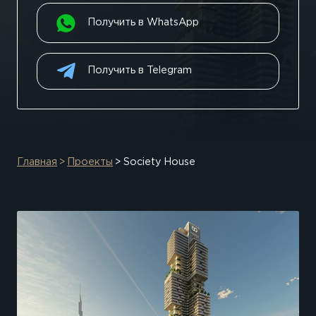
Получить в WhatsApp
Получить в Telegram
Главная
Проекты
Society House