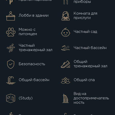
приборы
Комната для
Лобби в здании
прислуги
Можно с
Частный сад
питомцем
Частный
Частный бассейн
тренажерный зал
Общий
Безопасность
тренажерный зал
Общий бассейн
Общий спа
Вид на
(Study)
достопримечатель
ность