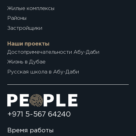
Жилые комплексы
Районы
Застройщики
Наши проекты
Достопримечательности Абу-Даби
Жизнь в Дубае
Русская школа в Абу-Даби
+971 5-567 64240
Время работы