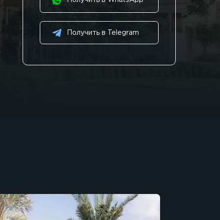
Получить в WhatsApp
Получить в Telegram