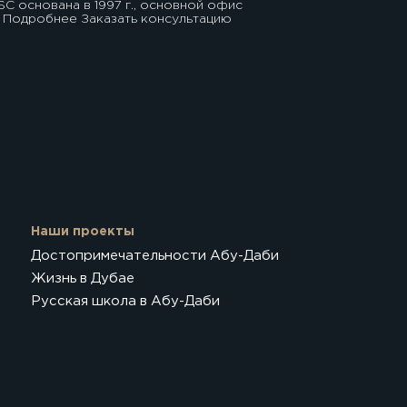
SC основана в 1997 г., основной офис
 Подробнее Заказать консультацию
Наши проекты
Достопримечательности Абу-Даби
Жизнь в Дубае
Русская школа в Абу-Даби