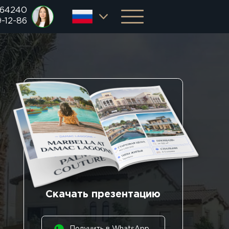
 64240
9-12-86
Скачать презентацию