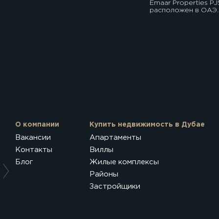
Emaar Properties PJ
расположен в ОАЭ.
О компании
Купить недвижимость в Дубае
Вакансии
Апартаменты
Контакты
Виллы
Блог
Жилые комплексы
Районы
Застройщики