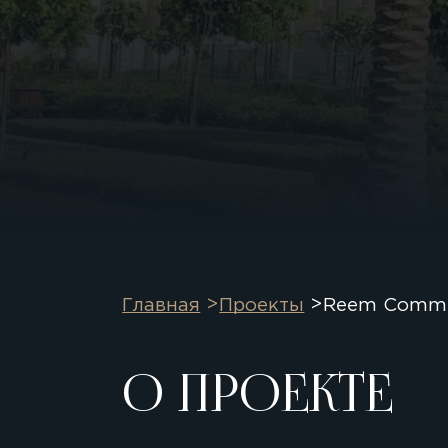
Главная
Проекты
Reem Commu
О ПРОЕКТЕ