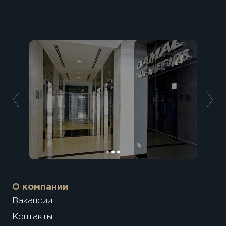
О компании
Вакансии
Контакты