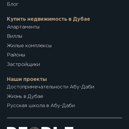
Блог
Купить недвижимость в Дубае
Апартаменты
Виллы
Жилые комплексы
Районы
Застройщики
Наши проекты
Достопримечательности Абу-Даби
Жизнь в Дубае
Русская школа в Абу-Даби