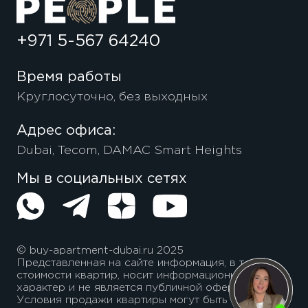
+971 5-567 64240
Время работы
Круглосуточно, без выходных
Адрес офиса:
Dubai, Tecom, DAMAC Smart Heights
Мы в социальных сетях
© buy-apartment-dubai.ru 2025
Представленная на сайте информация, в т.ч.
стоимости квартир, носит информационный
характер и не является публичной офертой.
Условия продажи квартиры могут быть изменены