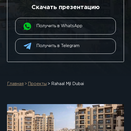
Скачать презентацию
Получить в WhatsApp
Получить в Telegram
Главная
Проекты
Rahaal Mjl Dubai