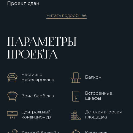
Проект сдан
Читать подробнее
ПАРАМЕТРЫ
ПРОЕКТА
Частично
Балкон
мебелирована
Встроенные
Зона барбекю
шкафы
Центральный
Детская игровая
кондиционер
площадка