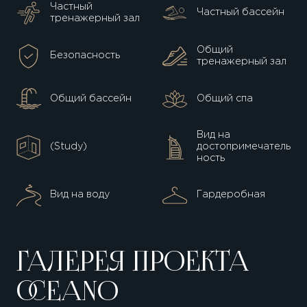
Частный
Частный бассейн
тренажерный зал
Общий
Безопасность
тренажерный зал
Общий бассейн
Общий спа
Вид на
(Study)
достопримечатель
ность
Вид на воду
Гардеробная
ГАЛЕРЕЯ ПРОЕКТА
OCEANO