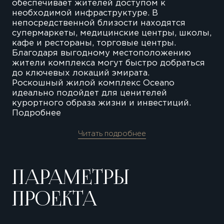
обеспечивает жителей доступом к
необходимой инфраструктуре. В
непосредственной близости находятся
супермаркеты, медицинские центры, школы,
кафе и рестораны, торговые центры.
Благодаря выгодному местоположению
жители комплекса могут быстро добраться
до ключевых локаций эмирата.
Роскошный жилой комплекс Oceano
идеально подойдет для ценителей
курортного образа жизни и инвестиций.
Подробнее
Читать подробнее
ПАРАМЕТРЫ
ПРОЕКТА