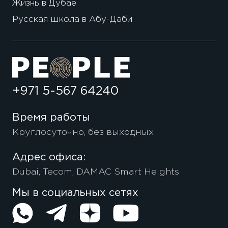
Жизнь в Дубае
Русская школа в Абу-Даби
+971 5-567 64240
Время работы
Круглосуточно, без выходных
Адрес офиса:
Dubai, Tecom, DAMAC Smart Heights
Мы в социальных сетях