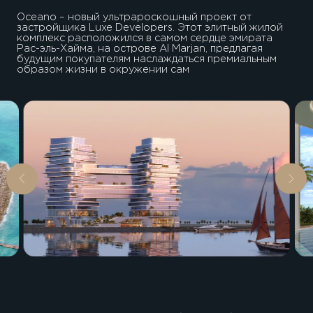
Oceano – новый ультрароскошный проект от
застройщика Luxe Developers. Этот элитный жилой
комплекс расположился в самом сердце эмирата
Рас-эль-Хайма, на острове Al Marjan, предлагая
будущим покупателям наслаждаться премиальным
образом жизни в окружении сам