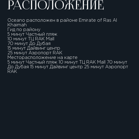
РАСПОЛОЖЕНИЕ
Oceano расположен в районе Emirate of Ras Al
Khaimah
Гид по району
5 минут Частный пляж
10 минут ТЦ RAK Mall
70 минут До Дубая
15 минут Дайвинг центр
25 минут Аэропорт RAK
Месторасположение на карте
5 минут Частный пляж 10 минут ТЦ RAK Mall 70 минут
До Дубая 15 минут Дайвинг центр 25 минут Аэропорт
RAK