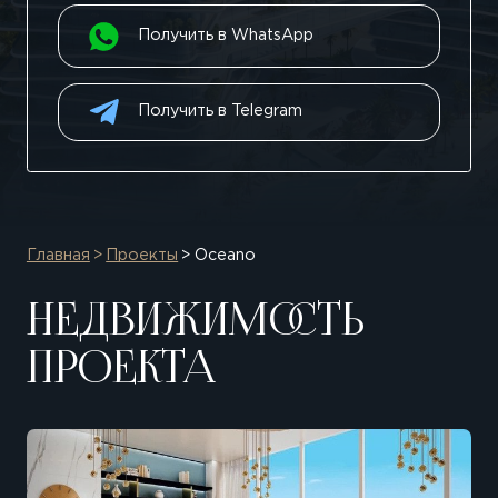
Получить в WhatsApp
Получить в Telegram
Главная
Проекты
Oceano
НЕДВИЖИМОСТЬ
ПРОЕКТА