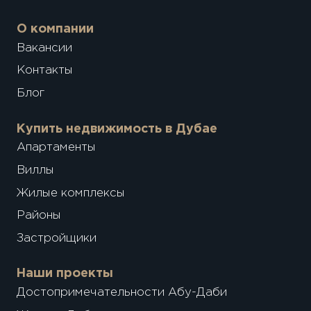
О компании
Вакансии
Контакты
Блог
Купить недвижимость в Дубае
Апартаменты
Виллы
Жилые комплексы
Районы
Застройщики
Наши проекты
Достопримечательности Абу-Даби