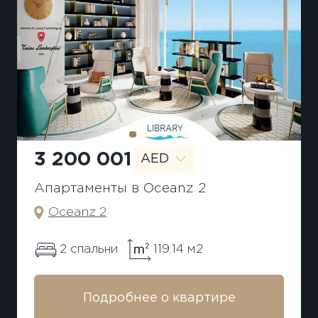
3 200 001
AED
Апартаменты в Oceanz 2
Oceanz 2
2 спальни
119.14 м2
Подробнее о квартире