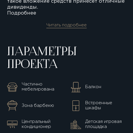
такое вложение средств принесет отличные
дивиденды.
Подробнее
Читать подробнее
ПАРАМЕТРЫ
ПРОЕКТА
Частично
Балкон
мебелирована
Встроенные
Зона барбекю
шкафы
Центральный
Детская игровая
кондиционер
площадка