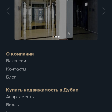
О компании
Вакансии
Контакты
Блог
Купить недвижимость в Дубае
Апартаменты
Виллы