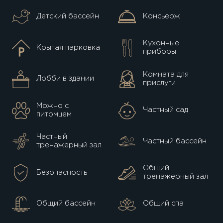
Детский бассейн
Консьерж
Кухонные
Крытая парковка
приборы
Комната для
Лобби в здании
прислуги
Можно с
Частный сад
питомцем
Частный
Частный бассейн
тренажерный зал
Общий
Безопасность
тренажерный зал
Общий бассейн
Общий спа