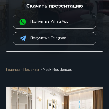
Скачать презентацию
Получить в WhatsApp
Получить в Telegram
Главная
Проекты
Mesk Residences