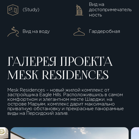
Вид на
(Study)
достопримечатель
ность
Вид на воду
Гардеробная
ГАЛЕРЕЯ ПРОЕКТА
MESK RESIDENCES
Mesk Residences – новый жилой комплекс от
застройщика Eagle Hills. Расположившись в самом
комфортном и элегантном месте Шарджи, на
острове Марьям, комплекс дарит максимально
приватную обстановку и прекрасные панорамные
виды на Персидский залив.