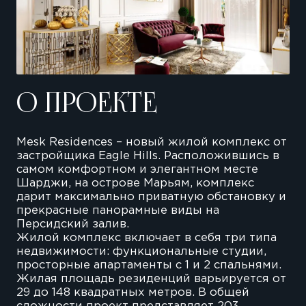
О ПРОЕКТЕ
Mesk Residences – новый жилой комплекс от
застройщика Eagle Hills. Расположившись в
самом комфортном и элегантном месте
Шарджи, на острове Марьям, комплекс
дарит максимально приватную обстановку и
прекрасные панорамные виды на
Персидский залив.
Жилой комплекс включает в себя три типа
недвижимости: функциональные студии,
просторные апартаменты с 1 и 2 спальнями.
Жилая площадь резиденций варьируется от
29 до 148 квадратных метров. В общей