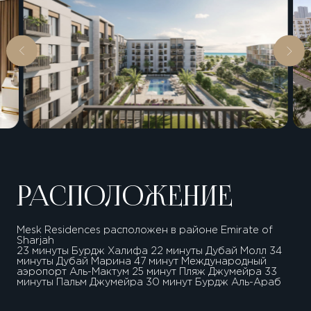
РАСПОЛОЖЕНИЕ
Mesk Residences расположен в районе Emirate of
Sharjah
23 минуты Бурдж Халифа 22 минуты Дубай Молл 34
минуты Дубай Марина 47 минут Международный
аэропорт Аль-Мактум 25 минут Пляж Джумейра 33
минуты Пальм Джумейра 30 минут Бурдж Аль-Араб