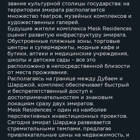
звание культурной столицы государства: на
территории эмирата располагается
множество театров, музейных комплексов и
художественных галерей.
Будущие жители комплекса Mesk Residences
оценят развитую инфраструктуру эмирата.
Обустроенные пляжные зоны, торговые
центры и супермаркеты, модные кафе и
бутики, аптеки и медицинские учреждения,
школы и детские сады – все это
расположено в непосредственной близости
от места проживания.
Располагаясь на границе между Дубаем и
Шарджой, комплекс обеспечивает быстрый
и беспрепятственный доступ к
достопримечательностям и знаковым
локациям сразу двух эмиратов.
Mesk Residences – один из наиболее
перспективных инвестиционных проектов.
Сегодня эмират Шарджа развивается
стремительными темпами, предлагая
привлекательные цены на недвижимость, и