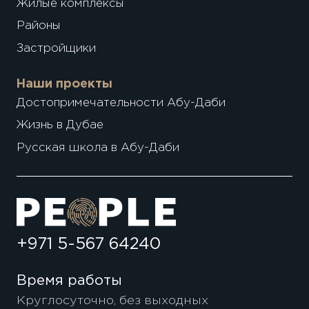
Жилые комплексы
Районы
Застройщики
Наши проекты
Достопримечательности Абу-Даби
Жизнь в Дубае
Русская школа в Абу-Даби
+971 5-567 64240
Время работы
Круглосуточно, без выходных