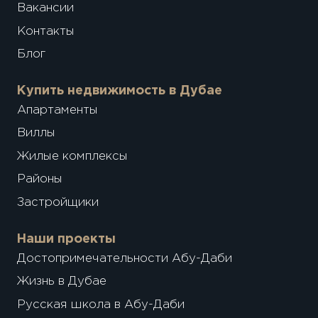
Вакансии
Контакты
Блог
Купить недвижимость в Дубае
Апартаменты
Виллы
Жилые комплексы
Районы
Застройщики
Наши проекты
Достопримечательности Абу-Даби
Жизнь в Дубае
Русская школа в Абу-Даби