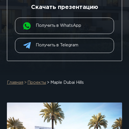
Скачать презентацию
Получить в WhatsApp
Получить в Telegram
Главная
Проекты
Maple Dubai Hills