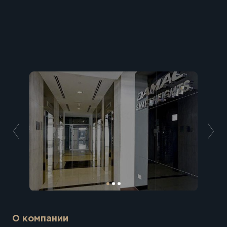
О компании