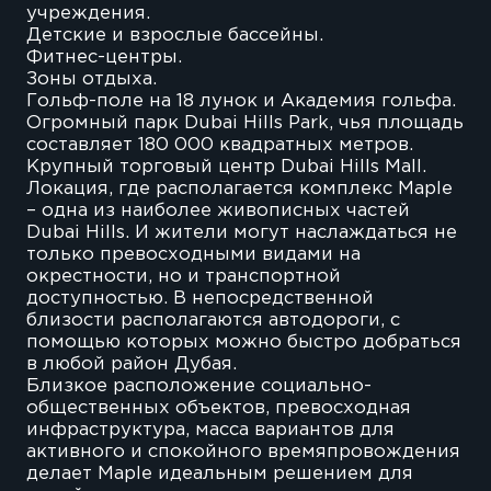
учреждения.
Детские и взрослые бассейны.
Фитнес-центры.
Зоны отдыха.
Гольф-поле на 18 лунок и Академия гольфа.
Огромный парк Dubai Hills Park, чья площадь
составляет 180 000 квадратных метров.
Крупный торговый центр Dubai Hills Mall.
Локация, где располагается комплекс Maple
– одна из наиболее живописных частей
Dubai Hills. И жители могут наслаждаться не
только превосходными видами на
окрестности, но и транспортной
доступностью. В непосредственной
близости располагаются автодороги, с
помощью которых можно быстро добраться
в любой район Дубая.
Близкое расположение социально-
общественных объектов, превосходная
инфраструктура, масса вариантов для
активного и спокойного времяпровождения
делает Maple идеальным решением для