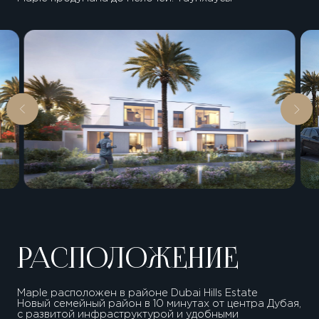
РАСПОЛОЖЕНИЕ
Maple расположен в районе Dubai Hills Estate
Новый семейный район в 10 минутах от центра Дубая,
с развитой инфраструктурой и удобными