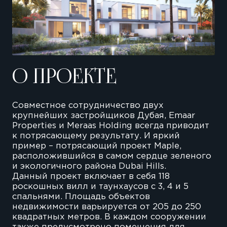
О ПРОЕКТЕ
Совместное сотрудничество двух
крупнейших застройщиков Дубая, Emaar
Properties и Meraas Holding всегда приводит
к потрясающему результату. И яркий
пример – потрясающий проект Maple,
расположившийся в самом сердце зеленого
и экологичного района Dubai Hills.
Данный проект включает в себя 118
роскошных вилл и таунхаусов с 3, 4 и 5
спальнями. Площадь объектов
недвижимости варьируется от 205 до 250
квадратных метров. В каждом сооружении