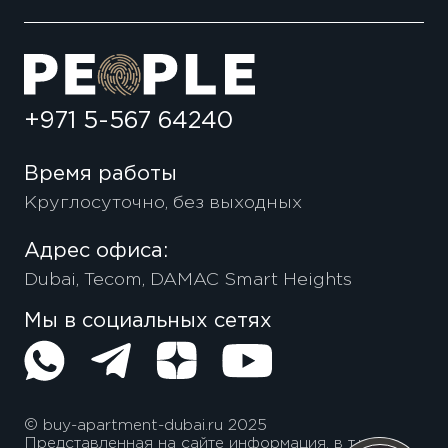
+971 5-567 64240
Время работы
Круглосуточно, без выходных
Адрес офиса:
Dubai, Tecom, DAMAC Smart Heights
Мы в социальных сетях
© buy-apartment-dubai.ru 2025
Представленная на сайте информация, в т.ч.