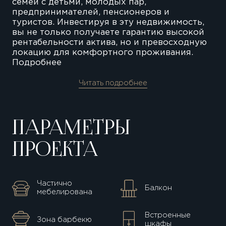
семей с детьми, молодых пар,
предпринимателей, пенсионеров и
туристов. Инвестируя в эту недвижимость,
вы не только получаете гарантию высокой
рентабельности актива, но и превосходную
локацию для комфортного проживания.
Подробнее
Читать подробнее
ПАРАМЕТРЫ
ПРОЕКТА
Частично
Балкон
мебелирована
Встроенные
Зона барбекю
шкафы