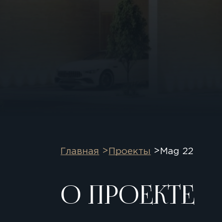
Главная
Проекты
Mag 22
О ПРОЕКТЕ