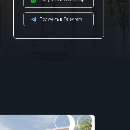
Получить в WhatsApp
Получить в Telegram