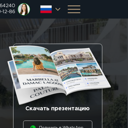
 64240
9-12-86
Скачать презентацию