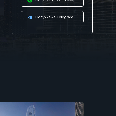
Получить в WhatsApp
Получить в Telegram