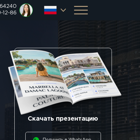
 64240
9-12-86
Скачать презентацию