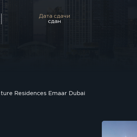
Дата сдачи
сдан
ture Residences Emaar Dubai