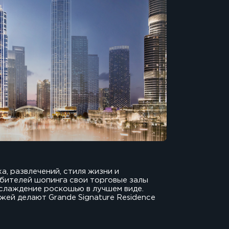
, развлечений, стиля жизни и
юбителей шопинга свои торговые залы
аслаждение роскошью в лучшем виде.
жей делают Grande Signature Residence