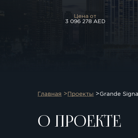
Цена от
3 096 278 AED
Главная
Проекты
Grande Signa
О ПРОЕКТЕ