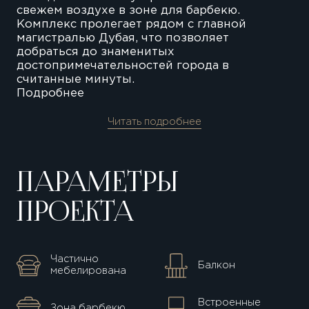
свежем воздухе в зоне для барбекю.
Комплекс пролегает рядом с главной
магистралью Дубая, что позволяет
добраться до знаменитых
достопримечательностей города в
считанные минуты.
Подробнее
Читать подробнее
ПАРАМЕТРЫ
ПРОЕКТА
Частично
Балкон
мебелирована
Встроенные
Зона барбекю