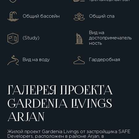
Общий бассейн
Общий спа
Вид на
(Study)
достопримечатель
ность
Вид на воду
Гардеробная
ГАЛЕРЕЯ ПРОЕКТА
GARDENIA LIVINGS
ARJAN
Жилой проект Gardenia Livings от застройщика SAFE
Developers, расположен в районе Аrjan, в