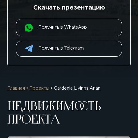
Скачать презентацию
Получить в WhatsApp
Получить в Telegram
Главная
Проекты
Gardenia Livings Arjan
НЕДВИЖИМОСТЬ
ПРОЕКТА