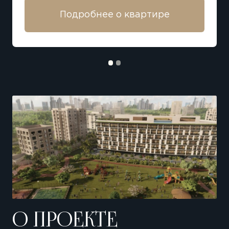
Подробнее о квартире
О ПРОЕКТЕ