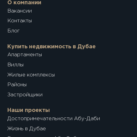
О компании
Вакансии
Контакты
Блог
Купить недвижимость в Дубае
Апартаменты
Виллы
Жилые комплексы
Районы
Застройщики
Наши проекты
Достопримечательности Абу-Даби
Жизнь в Дубае