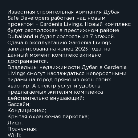
Известная строительная компания Дубая
Safe Developers работает над новым
проектом – Gardenia Livings. Новый комплекс
будет расположен в престижном районе
Dubailand и будет состоять из 7 этажей.
Сдача в эксплуатацию Gardenia Livings
запланирована на конец 2023 года, на
данный момент комплекс активно
достраивается.
Владельцы недвижимости Дубая в Gardenia
Livings смогут наслаждаться невероятными
видами на город прямо из окон своих
квартир. А спектр услуг и удобств,
предлагаемых жителям комплекса
действительно внушающий:
Бассейн;
Кондиционер;
Крытая охраняемая парковка;
Лифт;
Прачечная;
Wi-fi;