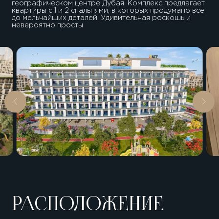
географическом центре Дубая. Комплекс предлагает
квартиры с 1 и 2 спальнями, в которых продумано все
до мельчайших деталей. Удивительная роскошь и
невероятно просты
РАСПОЛОЖЕНИЕ