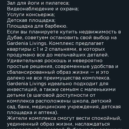
Зал для йоги и пилатеса;
Видеонаблюдение и охрана;
Услуги консьержа;
Детская площадка;
Площадка для барбекю.
Если вы планируете купить недвижимость в
Дубае, советуем остановить свой выбор на
Gardenia Livings. Комплекс предлагает
квартиры с 1 и 2 спальнями, в которых
продумано все до мельчайших деталей.
Удивительная роскошь и невероятно
простые решения, современные удобства и
сбалансированный образ жизни — и это
далеко не все преимущества комплекса.
Gardenia Livings идеально подходит для
инвестиций, а также семьям с маленькими
детьми (в шаговой доступности от
комплекса расположены школа, детский
сад, банк, медицинские учреждения, детская
площадка и аптека).
Жители комплекса смогут вести спокойный,
уединенный образ жизни, наслаждаться