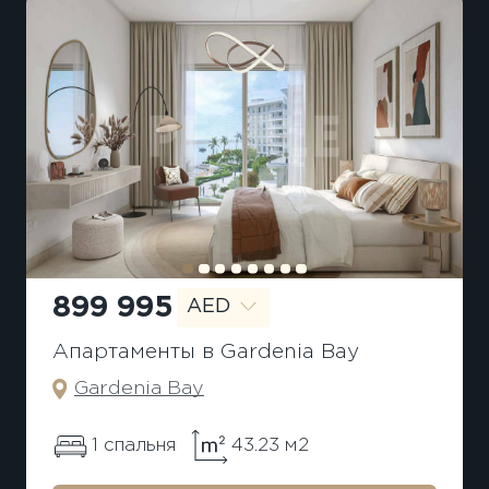
899 995
AED
Апартаменты в Gardenia Bay
Gardenia Bay
1 спальня
43.23 м2