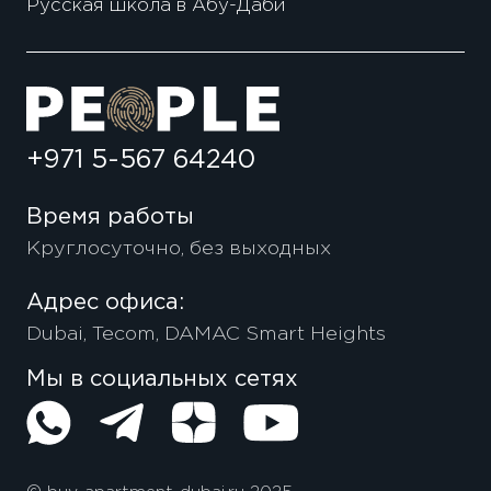
Русская школа в Абу-Даби
+971 5-567 64240
Время работы
Круглосуточно, без выходных
Адрес офиса:
Dubai, Tecom, DAMAC Smart Heights
Мы в социальных сетях