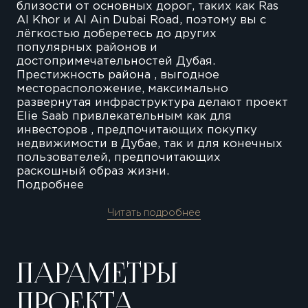
близости от основных дорог, таких как Ras
Al Khor и Al Ain Dubai Road, поэтому вы с
лёгкостью доберетесь до других
популярных районов и
достопримечательностей Дубая.
Престижность района , выгодное
месторасположение, максимально
развернутая инфраструктура делают проект
Elie Saab привлекательным как для
инвесторов , предпочитающих покупку
недвижимости в Дубае, так и для конечных
пользователей, предпочитающих
раскошный образ жизни.
Подробнее
Читать подробнее
ПАРАМЕТРЫ
ПРОЕКТА