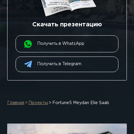
Скачать презентацию
Получить в WhatsApp
Получить в Telegram
Главная
Проекты
Fortune5 Meydan Elie Saab