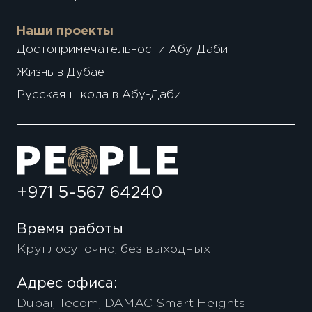
Наши проекты
Достопримечательности Абу-Даби
Жизнь в Дубае
Русская школа в Абу-Даби
+971 5-567 64240
Время работы
Круглосуточно, без выходных
Адрес офиса:
Dubai, Tecom, DAMAC Smart Heights