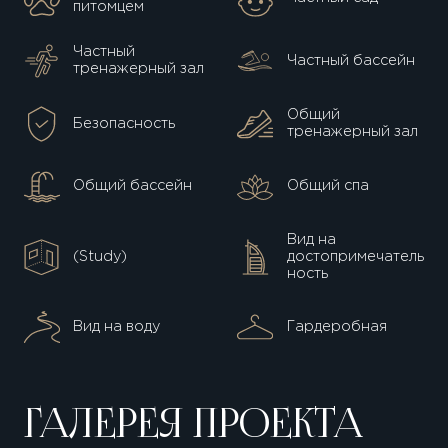
питомцем
Частный
Частный бассейн
тренажерный зал
Общий
Безопасность
тренажерный зал
Общий бассейн
Общий спа
Вид на
(Study)
достопримечатель
ность
Вид на воду
Гардеробная
ГАЛЕРЕЯ ПРОЕКТА