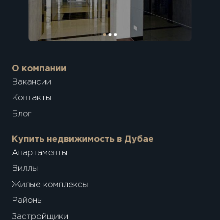
О компании
Вакансии
Контакты
Блог
Купить недвижимость в Дубае
Апартаменты
Виллы
Жилые комплексы
Районы
Застройщики