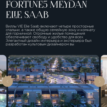
FORTUNE5 MEYDAN
ELIE SAAB
Виллы VIE Elie Saab включают четыре просторные
спальни, а также общую семейную зону и комнату
для горничной. Огромные жилые помещения
обеспечивают cвободу и удобство для всех.
Элегантный дизайн интерьера и экстерьера был
разработан культовым дизайнером вы