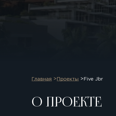
Главная
Проекты
Five Jbr
О ПРОЕКТЕ