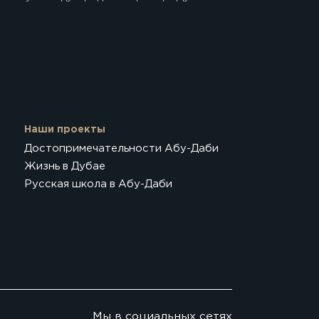
Наши проекты
Достопримечательности Абу-Даби
Жизнь в Дубае
Русская школа в Абу-Даби
Мы в социальных сетях