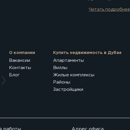
Читать подробнее
О компании
Купить недвижимость в Дубае
Вакансии
Апартаменты
Контакты
Виллы
Блог
Жилые комплексы
Районы
Застройщики
я работы
Адрес офиса: