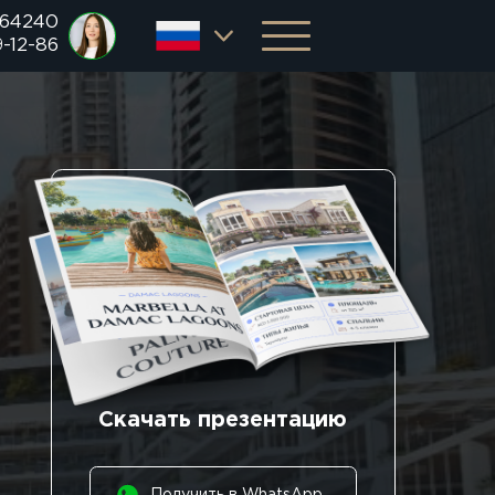
 64240
9-12-86
Скачать презентацию