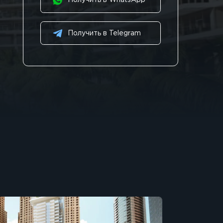
Получить в WhatsApp
Получить в Telegram