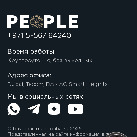
+971 5-567 64240
Время работы
Круглосуточно, без выходных
Адрес офиса:
Dubai, Tecom, DAMAC Smart Heights
Мы в социальных сетях
© buy-apartment-dubai.ru 2025
Представленная на сайте информация, в т.ч.