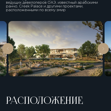
ведущих девелоперов ОАЭ, известный арабскими
ранчо, Creek Palace и другими проектами,
расположенными по всему эмир
РАСПОЛОЖЕНИЕ