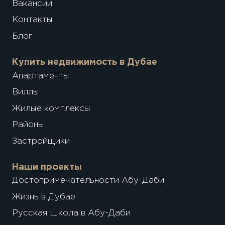
Вакансии
Контакты
Блог
Купить недвижимость в Дубае
Апартаменты
Виллы
Жилые комплексы
Районы
Застройщики
Наши проекты
Достопримечательности Абу-Даби
Жизнь в Дубае
Русская школа в Абу-Даби