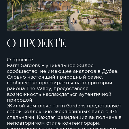
О ПРОЕКТЕ
О проекте
Farm Gardens – уникальное жилое
сообщество, не имеющее аналогов в Дубае.
Словно настоящий природный оазис,
сообщество простирается на территории
района The Valley, предоставляя
возможность наслаждаться аутентичной
природой.
Жилой комплекс Farm Gardens представляет
собой коллекцию эксклюзивных вилл с 4-5
спальнями. Каждая резиденция выполнена в
неповторимом стиле контемпорари,