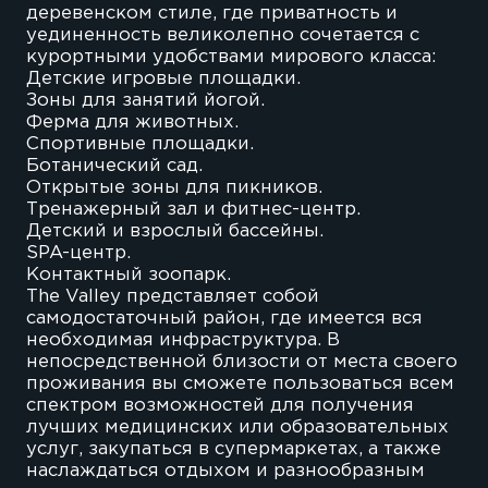
деревенском стиле, где приватность и
уединенность великолепно сочетается с
курортными удобствами мирового класса:
Детские игровые площадки.
Зоны для занятий йогой.
Ферма для животных.
Спортивные площадки.
Ботанический сад.
Открытые зоны для пикников.
Тренажерный зал и фитнес-центр.
Детский и взрослый бассейны.
SPA-центр.
Контактный зоопарк.
The Valley представляет собой
самодостаточный район, где имеется вся
необходимая инфраструктура. В
непосредственной близости от места своего
проживания вы сможете пользоваться всем
спектром возможностей для получения
лучших медицинских или образовательных
услуг, закупаться в супермаркетах, а также
наслаждаться отдыхом и разнообразным