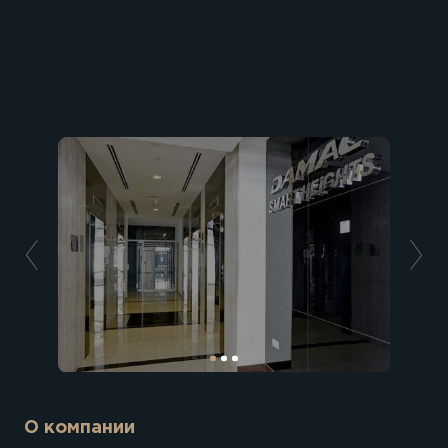
О компании