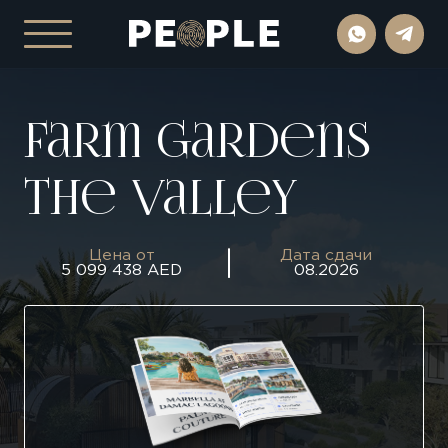
Farm Gardens
The Valley
Цена от
Дата сдачи
5 099 438 AED
08.2026