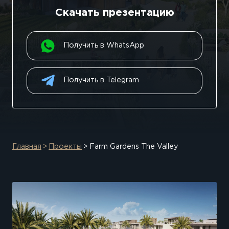
Скачать презентацию
Получить в WhatsApp
Получить в Telegram
Главная
Проекты
Farm Gardens The Valley