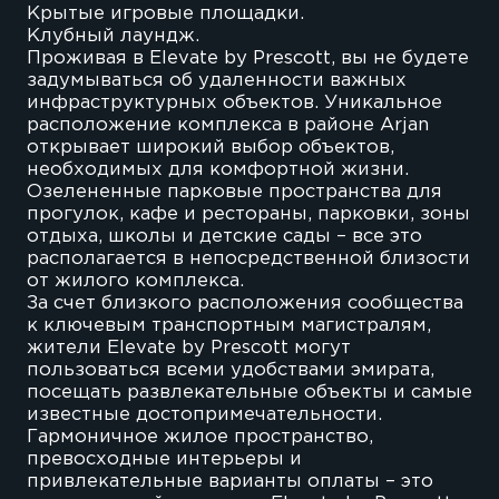
Крытые игровые площадки.
Клубный лаундж.
Проживая в Elevate by Prescott, вы не будете
задумываться об удаленности важных
инфраструктурных объектов. Уникальное
расположение комплекса в районе Arjan
открывает широкий выбор объектов,
необходимых для комфортной жизни.
Озелененные парковые пространства для
прогулок, кафе и рестораны, парковки, зоны
отдыха, школы и детские сады – все это
располагается в непосредственной близости
от жилого комплекса.
За счет близкого расположения сообщества
к ключевым транспортным магистралям,
жители Elevate by Prescott могут
пользоваться всеми удобствами эмирата,
посещать развлекательные объекты и самые
известные достопримечательности.
Гармоничное жилое пространство,
превосходные интерьеры и
привлекательные варианты оплаты – это