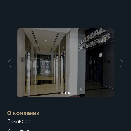
О компании
Вакансии
Контакты