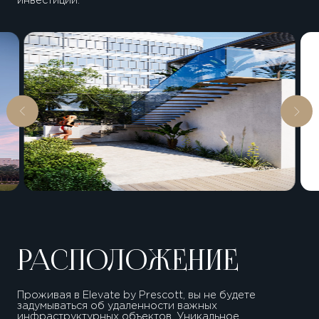
инвестиций.
РАСПОЛОЖЕНИЕ
Проживая в Elevate by Prescott, вы не будете
задумываться об удаленности важных
инфраструктурных объектов. Уникальное