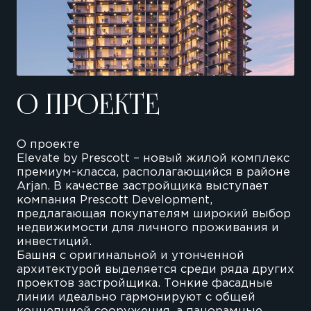
О ПРОЕКТЕ
О проекте
Elevate by Prescott – новый жилой комплекс
премиум-класса, располагающийся в районе
Arjan. В качестве застройщика выступает
компания Prescott Development,
предлагающая покупателям широкий выбор
недвижимости для личного проживания и
инвестиций.
Башня с оригинальной и утонченной
архитектурой выделяется среди ряда других
проектов застройщика. Тонкие фасадные
линии идеально гармонируют с общей