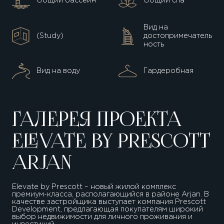
Общий бассейн
Общий спа
Вид на
(Study)
достопримечатель
ность
Вид на воду
Гардеробная
ГАЛЕРЕЯ ПРОЕКТА
ELEVATE BY PRESCOTT
ARJAN
Elevate by Prescott – новый жилой комплекс
премиум-класса, располагающийся в районе Arjan. В
качестве застройщика выступает компания Prescott
Development, предлагающая покупателям широкий
выбор недвижимости для личного проживания и