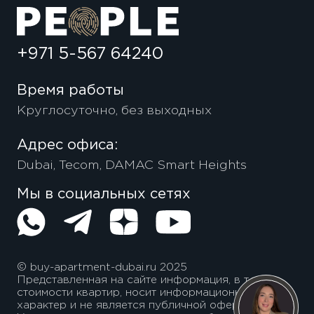
+971 5-567 64240
Время работы
Круглосуточно, без выходных
Адрес офиса:
Dubai, Tecom, DAMAC Smart Heights
Мы в социальных сетях
© buy-apartment-dubai.ru 2025
Представленная на сайте информация, в т.ч.
стоимости квартир, носит информационный
характер и не является публичной офертой.