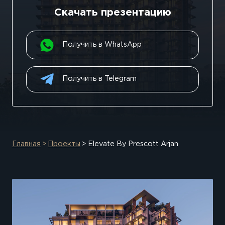
Скачать презентацию
Получить в WhatsApp
Получить в Telegram
Главная
Проекты
Elevate By Prescott Arjan