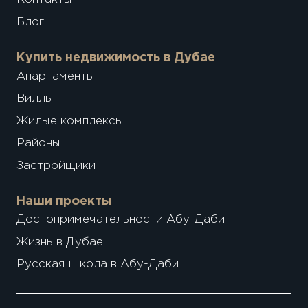
Блог
Купить недвижимость в Дубае
Апартаменты
Виллы
Жилые комплексы
Районы
Застройщики
Наши проекты
Достопримечательности Абу-Даби
Жизнь в Дубае
Русская школа в Абу-Даби