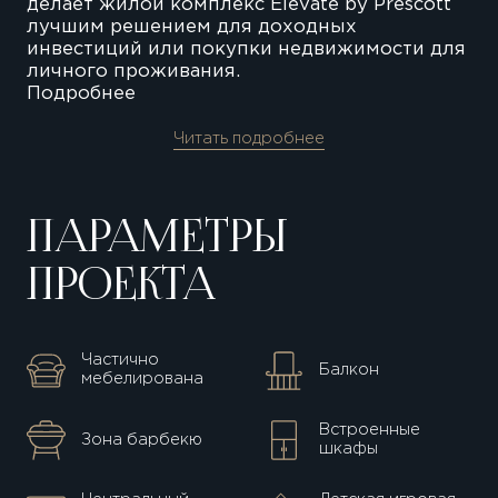
делает жилой комплекс Elevate by Prescott
лучшим решением для доходных
инвестиций или покупки недвижимости для
личного проживания.
Подробнее
Читать подробнее
ПАРАМЕТРЫ
ПРОЕКТА
Частично
Балкон
мебелирована
Встроенные
Зона барбекю
шкафы