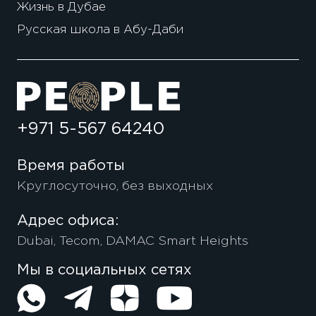
Жизнь в Дубае
Русская школа в Абу-Даби
+971 5-567 64240
Время работы
Круглосуточно, без выходных
Адрес офиса:
Dubai, Tecom, DAMAC Smart Heights
Мы в социальных сетях