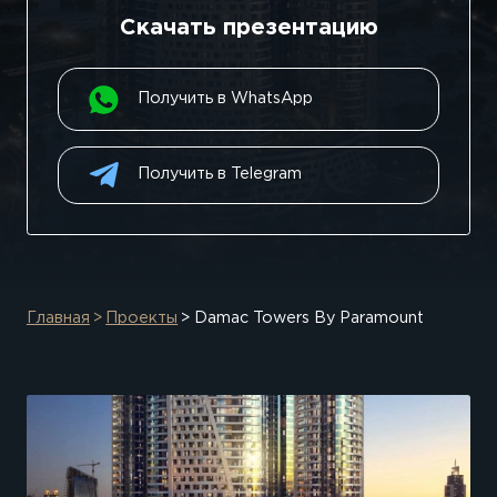
Скачать презентацию
Получить в WhatsApp
Получить в Telegram
Главная
Проекты
Damac Towers By Paramount