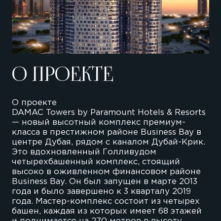
О ПРОЕКТЕ
О проекте
DAMAC Towers by Paramount Hotels & Resorts
— новый высотный комплекс премиум-
класса в престижном районе Business Bay в
центре Дубая, рядом с каналом Дубай-Крик.
Это вдохновленный Голливудом
четырехбашенный комплекс, стоящий
высоко в оживленном финансовом районе
Business Bay. Он был запущен в марте 2013
года и было завершено к 3 кварталу 2019
года. Мастер-комплекс состоит из четырех
башен, каждая из которых имеет 68 этажей