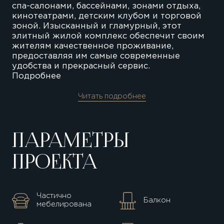
спа-салонами, бассейнами, зонами отдыха,
кинотеатрами, детским клубом и торговой
зоной. Изысканный и гламурный, этот
элитный жилой комплекс обеспечит своим
жителям качественное проживание,
предоставляя им самые современные
удобства и прекрасный сервис.
Подробнее
Читать подробнее
ПАРАМЕТРЫ
ПРОЕКТА
Частично
Балкон
мебелирована