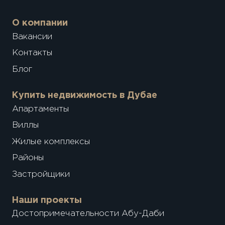
О компании
Вакансии
Контакты
Блог
Купить недвижимость в Дубае
Апартаменты
Виллы
Жилые комплексы
Районы
Застройщики
Наши проекты
Достопримечательности Абу-Даби