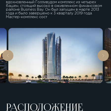
вдохновленный Голливудом комплекс из четырех
башен, стоящий высоко в оживленном финансовом
районе Business Bay. Он был запущен в марте 2013
года и было завершено к 3 кварталу 2019 года.
Мастер-комплекс сост
РАСПОЛОЖЕНИЕ