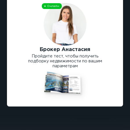
Онлайн
Брокер Анастасия
Пройдите тест, чтобы получить
подборку недвижимости по вашим
параметрам