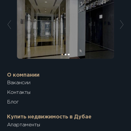
О компании
Вакансии
Контакты
Блог
Купить недвижимость в Дубае
Апартаменты