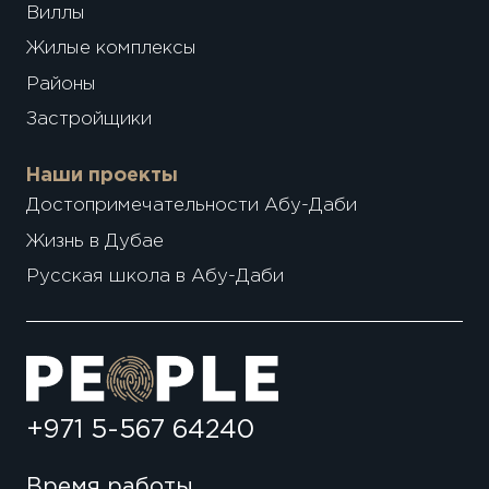
Виллы
Жилые комплексы
Районы
Застройщики
Наши проекты
Достопримечательности Абу-Даби
Жизнь в Дубае
Русская школа в Абу-Даби
+971 5-567 64240
Время работы