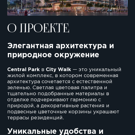
О ПРОЕКТЕ
Элегантная архитектура и
природное окружение
Central Park
в
City Walk
— это уникальный
жилой комплекс, в котором современная
архитектура сочетается с естественной
зеленью. Светлая цветовая палитра и
тщательно подобранные материалы в
отделке подчеркивают гармонию с
природой, а декоративные растения и
подвесные цветочные корзины украшают
террасы резиденций.
Уникальные удобства и