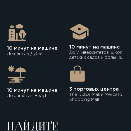
10 минут на машине
10 минут на машине
До университетов, школ,
До центра Дубая
детских садов и больниц
3 торговых центра
10 минут на машине
The Dubai Mall и Mercato
До Jumeirah Beach
Shopping Mall
НАЙДИТЕ