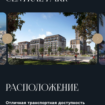
РАСПОЛОЖЕНИЕ
Отличная транспортная доступность