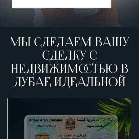
МЫ СДЕЛАЕМ ВАШУ
СДЕЛКУ С
НЕДВИЖИМОСТЬЮ В
ДУБАЕ ИДЕАЛЬНОЙ