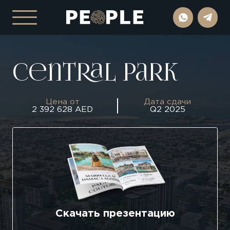
Central Park
Цена от
Дата сдачи
2 392 628 AED
Q2 2025
Скачать презентацию