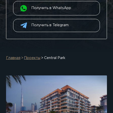
Получить в WhatsApp
Получить в Telegram
Главная
Проекты
Central Park