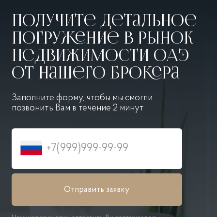
Получите детальное
погружение в рынок
недвижимости ОАЭ
от нашего брокера
Заполните форму, чтобы мы смогли
позвонить
Вам в течение 2 минут
Отправить заявку