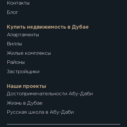
Контакты
Блог
Купить недвижимость в Дубае
Апартаменты
Виллы
Жилые комплексы
Районы
Застройщики
Наши проекты
Достопримечательности Абу-Даби
Жизнь в Дубае
Русская школа в Абу-Даби