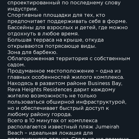
спроектированный по последнему слову
индустрии.
Спортивные площадки для тех, кто
предпочитает поддерживать себя в форме.
Бассейны для взрослых и детей, где можно
отдохнуть в любое время.
Большая терраса на крыше, откуда
открываются потрясающе виды.
Зона для барбекю.
Облагороженная территория с собственным
садом.
Продуманное местоположение – одна из
главных особенностей жилого комплекса.
Находясь в развитом районе Business Bay,
Reva Heights Residences дарит каждому
жителю возможность не только
пользоваться обширной инфраструктурой,
но и обеспечивает быстрый доступ к
любому району города.
Всего в 10 минутах от комплекса
располагается известный пляж Jumeirah
Beach – идеальная локация для