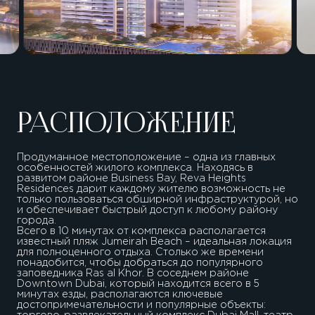
РАСПОЛОЖЕНИЕ
Продуманное местоположение – одна из главных
особенностей жилого комплекса. Находясь в
развитом районе Business Bay, Reva Heights
Residences дарит каждому жителю возможность не
только пользоваться обширной инфраструктурой, но
и обеспечивает быстрый доступ к любому району
города.
Всего в 10 минутах от комплекса располагается
известный пляж Jumeirah Beach – идеальная локация
для полноценного отдыха. Столько же времени
понадобится, чтобы добраться до популярного
заповедника Ras al Khor. В соседнем районе
Downtown Dubai, который находится всего в 5
минутах езды, располагаются ключевые
достопримечательности и популярные объекты: