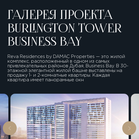
ГАЛЕРЕЯ ПРОЕКТА
BURLINGTON TOWER
BUSINESS BAY
Reva Residences by DAMAC Properties — это жилой
комплекс, расположенный в одном из самых
привлекательных районов Дубая, Business Bay. В 30-
этажной элегантной жилой башне выставлены на
продажу 1- и 2-комнатные квартиры. Каждая
квартира имеет панорамные окн