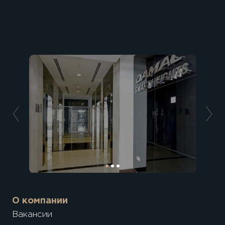
аэропорт Дубая
О компании
Вакансии