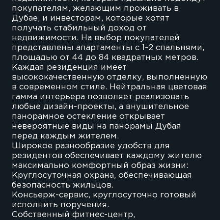
покупателям, желающим проживать в
Дубае, и инвесторам, которые хотят
получать стабильный доход от
недвижимости. На выбор покупателей
представлены апартаменты с 1-2 спальнями,
площадью от 44 до 84 квадратных метров.
Каждая резиденция имеет
высококачественную отделку, выполненную
в современном стиле. Нейтральная цветовая
гамма интерьера позволяет реализовать
любые дизайн-проекты, а внушительное
панорамное остекление открывает
невероятные виды на панорамы Дубая
перед каждым жителем.
Широкое разнообразие удобств для
резидентов обеспечивает каждому жителю
максимально комфортный образ жизни:
Круглосуточная охрана, обеспечивающая
безопасность жильцов.
Консьерж-сервис, круглосуточно готовый
исполнить поручения.
Собственный фитнес-центр,