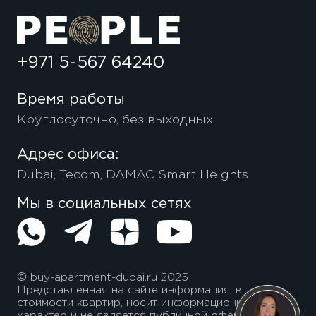
+971 5-567 64240
Время работы
Круглосуточно, без выходных
Адрес офиса:
Dubai, Tecom, DAMAC Smart Heights
Мы в социальных сетях
© buy-apartment-dubai.ru 2025
Представленная на сайте информация, в т.ч.
стоимости квартир, носит информационный
характер и не является публичной офертой.