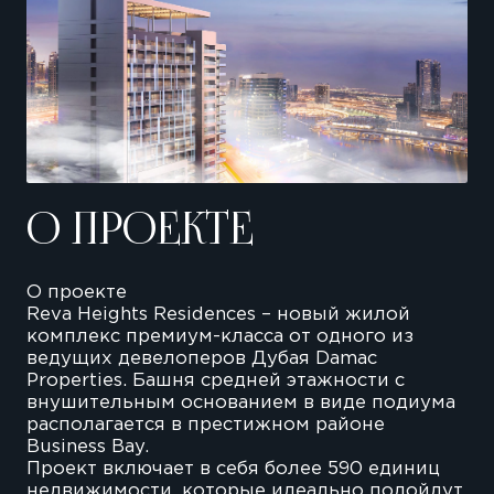
О ПРОЕКТЕ
О проекте
Reva Heights Residences – новый жилой
комплекс премиум-класса от одного из
ведущих девелоперов Дубая Damac
Properties. Башня средней этажности с
внушительным основанием в виде подиума
располагается в престижном районе
Business Bay.
Проект включает в себя более 590 единиц
недвижимости, которые идеально подойдут