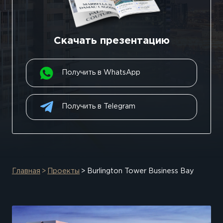
Скачать презентацию
Получить в WhatsApp
Получить в Telegram
Главная
Проекты
Burlington Tower Business Bay