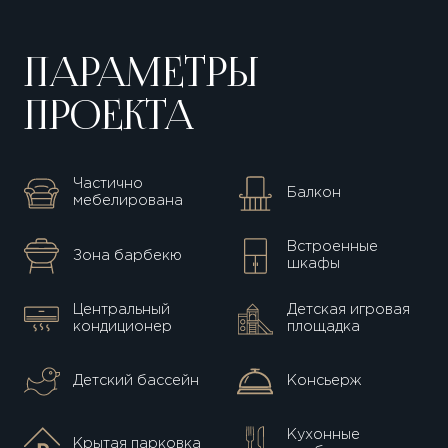
ПАРАМЕТРЫ
ПРОЕКТА
Частично
Балкон
мебелирована
Встроенные
Зона барбекю
шкафы
Центральный
Детская игровая
кондиционер
площадка
Детский бассейн
Консьерж
Кухонные
Крытая парковка