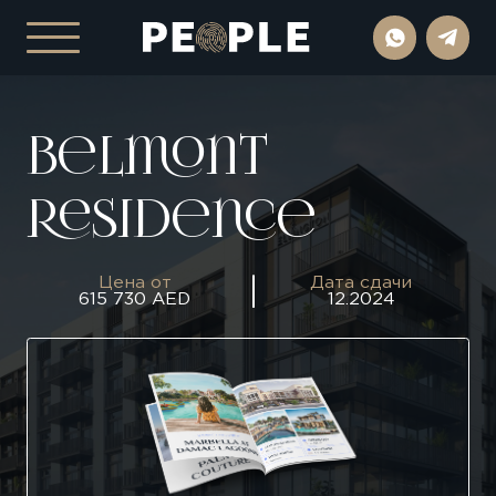
Belmont
Residence
Цена от
Дата сдачи
615 730 AED
12.2024