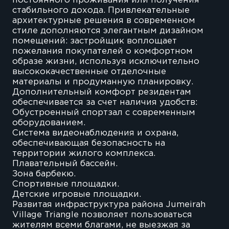
постоянного проживания или получения
стабильного дохода. Привлекательные
архитектурные решения в современном
стиле дополняются элегантным дизайном
помещений: застройщик воплощает
пожелания покупателей о комфортном
образе жизни, используя исключительно
высококачественные отделочные
материалы и продуманную планировку.
Дополнительный комфорт резидентам
обеспечивается за счет наличия удобств:
Обустроенный спортзал с современным
оборудованием.
Система видеонаблюдения и охрана,
обеспечивающая безопасность на
территории жилого комплекса.
Плавательный бассейн.
Зона барбекю.
Спортивные площадки.
Детские игровые площадки.
Развитая инфраструктура района Jumeirah
Village Triangle позволяет пользоваться
жителям всеми благами, не выезжая за