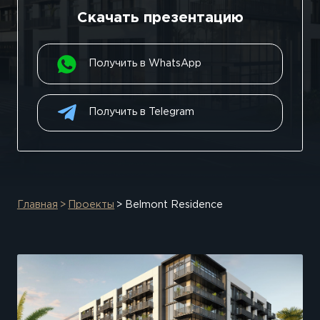
Скачать презентацию
Получить в WhatsApp
Получить в Telegram
Главная
Проекты
Belmont Residence