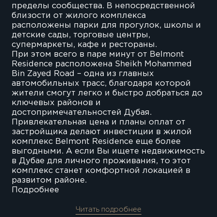
пределы сообщества. В непосредственной
близости от жилого комплекса
расположены парки для прогулок, школы и
детские сады, торговые центры,
супермаркеты, кафе и рестораны.
При этом всего в паре минут от Belmont
Residence расположена Sheikh Mohammed
Bin Zayed Road – одна из главных
автомобильных трасс, благодаря которой
жители смогут легко и быстро добраться до
ключевых районов и
достопримечательностей Дубая.
Привлекательная цена и планы оплат от
застройщика делают инвестиции в жилой
комплекс Belmont Residence еще более
выгодными. А если Вы ищете недвижимость
в Дубае для личного проживания, то этот
комплекс станет комфортной локацией в
развитом районе.
Подробнее
Читать подробнее