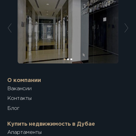
О компании
Вакансии
Контакты
Блог
Купить недвижимость в Дубае
Апартаменты