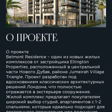
О ПРОЕКТЕ
О проекте
Belmont Residence – один из новых жилых
комплексов от застройщика Ellington
Properties, расположенный в центральной
части Нового Дубая, районе Jumeirah Village
Triangle. Проект разработан под
вдохновением классических архитектурных
решений Лондона, что полностью
отражается в экстерьере сооружения.
Жилой комплекс предлагает покупателям
широкий выбор студий, апартаментов с 1-2
спальнями, которые идеально подходят для