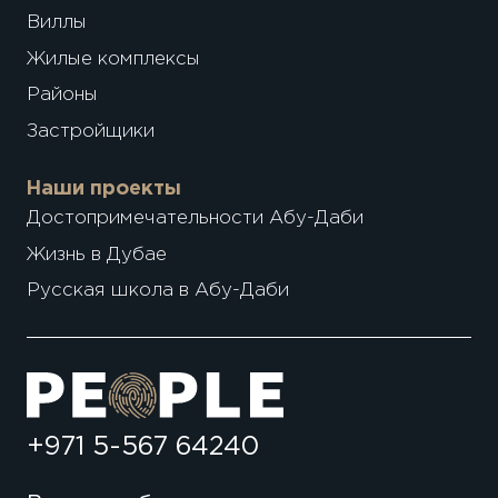
Виллы
Жилые комплексы
Районы
Застройщики
Наши проекты
Достопримечательности Абу-Даби
Жизнь в Дубае
Русская школа в Абу-Даби
+971 5-567 64240