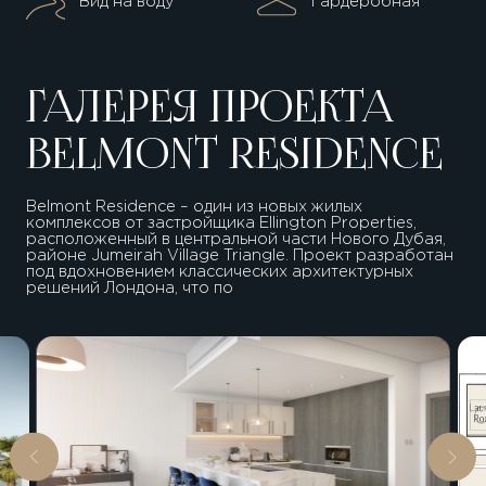
Вид на воду
Гардеробная
ГАЛЕРЕЯ ПРОЕКТА
BELMONT RESIDENCE
Belmont Residence – один из новых жилых
комплексов от застройщика Ellington Properties,
расположенный в центральной части Нового Дубая,
районе Jumeirah Village Triangle. Проект разработан
под вдохновением классических архитектурных
решений Лондона, что по