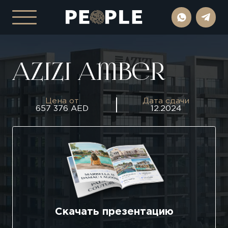
Azizi Amber
Цена от
Дата сдачи
657 376 AED
12.2024
Скачать презентацию