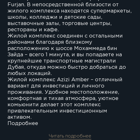
Furjan. В непосредственной близости от
жилого комплекса находятся супермаркеты,
школы, колледжи и детские сады,
выставочные залы, торговые центры,
рестораны и кафе.
Жилой комплекс соединен с остальными
районами благодаря близкому
расположению к шоссе Мохаммеда бин
Зайда – всего 1 минута, и вы попадаете на
крупнейшие транспортные магистрали
Дубая, откуда можно быстро добраться до
любых локаций.
Жилой комплекс Azizi Amber – отличный
вариант для инвестиций и личного
проживания. Удобное местоположение,
комфортная и тихая атмосфера, уютное
комьюнити делает этот комплекс
привлекательным инвестиционным
активом.
Подробнее
Читать подробнее