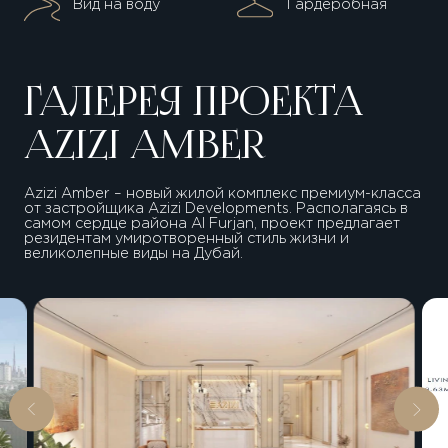
Вид на воду
Гардеробная
ГАЛЕРЕЯ ПРОЕКТА
AZIZI AMBER
Azizi Amber – новый жилой комплекс премиум-класса
от застройщика Azizi Developments. Располагаясь в
самом сердце района Al Furjan, проект предлагает
резидентам умиротворенный стиль жизни и
великолепные виды на Дубай.