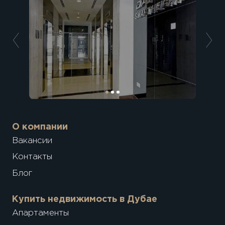
О компании
Вакансии
Контакты
Блог
Купить недвижимость в Дубае
Апартаменты