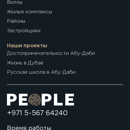
Виллы
Жилые комплексы
Районы
Застройщики
Наши проекты
Достопримечательности Абу-Даби
Жизнь в Дубае
Русская школа в Абу-Даби
+971 5-567 64240
Время работы