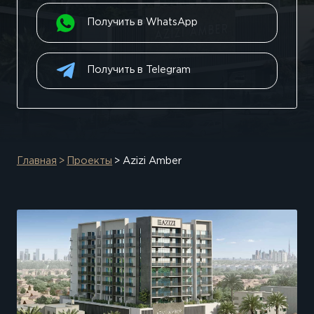
Получить в WhatsApp
Получить в Telegram
Главная
Проекты
Azizi Amber