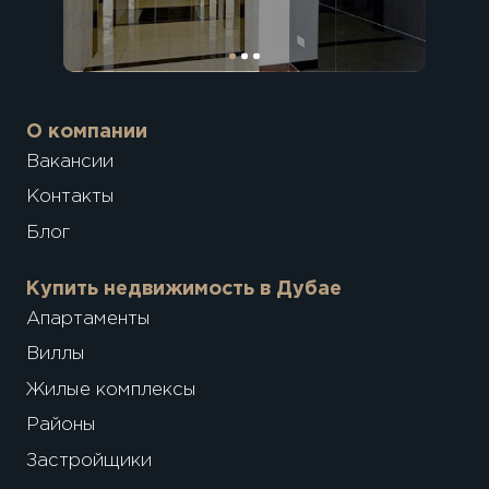
О компании
Вакансии
Контакты
Блог
Купить недвижимость в Дубае
Апартаменты
Виллы
Жилые комплексы
Районы
Застройщики