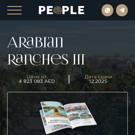
Arabian
Ranches Iii
Цена от
Дата сдачи
4 823 083 AED
12.2025