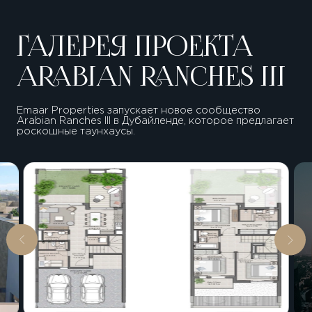
ГАЛЕРЕЯ ПРОЕКТА
ARABIAN RANCHES III
Emaar Properties запускает новое сообщество
Arabian Ranches III в Дубайленде, которое предлагает
роскошные таунхаусы.