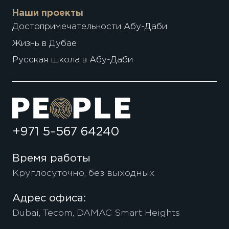
Наши проекты
Достопримечательности Абу-Даби
Жизнь в Дубае
Русская школа в Абу-Даби
+971 5-567 64240
Время работы
Круглосуточно, без выходных
Адрес офиса:
Dubai, Tecom, DAMAC Smart Heights