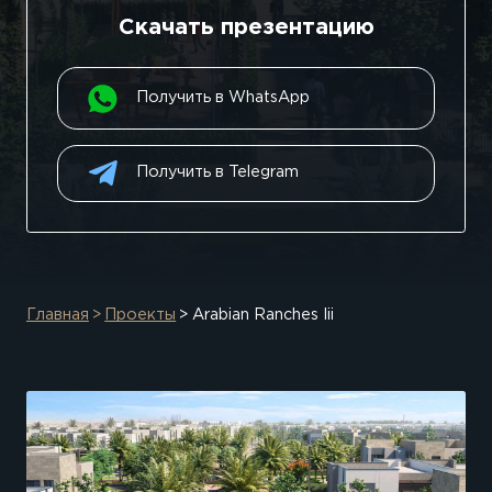
Скачать презентацию
Получить в WhatsApp
Получить в Telegram
Главная
Проекты
Arabian Ranches Iii