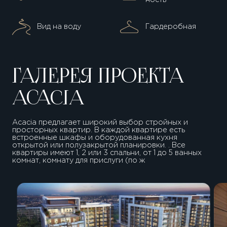
Вид на воду
Гардеробная
ГАЛЕРЕЯ ПРОЕКТА
ACACIA
Acacia предлагает широкий выбор стройных и
просторных квартир. В каждой квартире есть
встроенные шкафы и оборудованная кухня
открытой или полузакрытой планировки. . Все
квартиры имеют 1, 2 или 3 спальни, от 1 до 5 ванных
комнат, комнату для прислуги (по ж