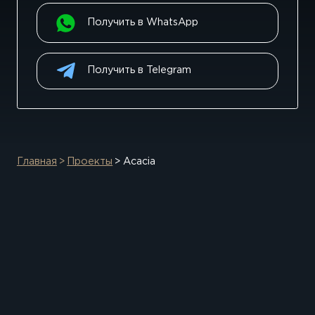
Получить в WhatsApp
Получить в Telegram
Главная
Проекты
Acacia