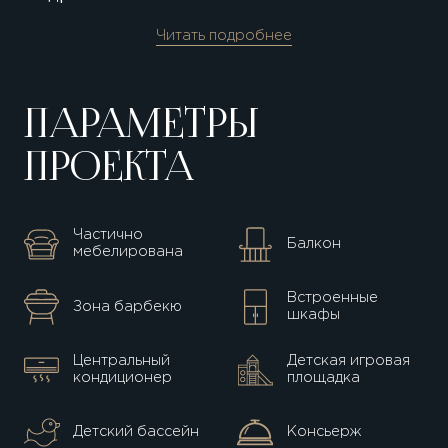
Читать подробнее
ПАРАМЕТРЫ
ПРОЕКТА
Частично
Балкон
мебелирована
Встроенные
Зона барбекю
шкафы
Центральный
Детская игровая
кондиционер
площадка
Детский бассейн
Консьерж