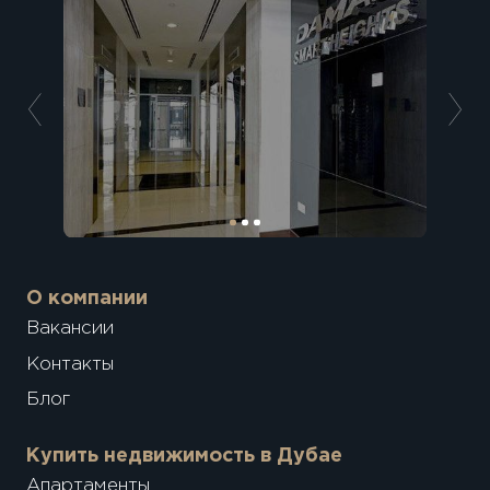
О компании
Вакансии
Контакты
Блог
Купить недвижимость в Дубае
Апартаменты