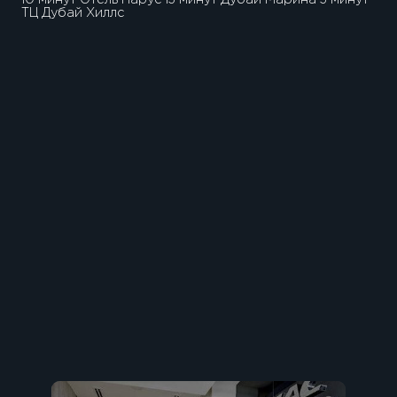
ТЦ Дубай Хиллс