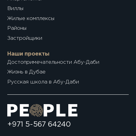
Виллы
Жилые комплексы
Районы
Застройщики
Наши проекты
Достопримечательности Абу-Даби
Жизнь в Дубае
Русская школа в Абу-Даби
+971 5-567 64240