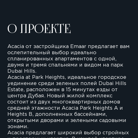
О ПРОЕКТЕ
Acacia от застройщика Emaar предлагает вам
ослепительный выбор идеально
спланированных апартаментов с одной,
двумя и тремя спальнями и видом на парк
Dubai Hills.
Acacia at Park Heights, идеальное городское
уединение среди зеленых полей Dubai Hills
Estate, расположен в 15 минутах езды от
центра Дубая. Новый жилой комплекс
состоит из двух многоквартирных домов
средней этажности Acacia Park Heights A и
Heights B, дополненных бассейнами,
открытыми дворами и зелеными садовыми
зонами.
Acacia предлагает широкий выбор стройных