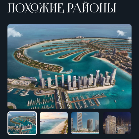
ПОХОЖИЕ РАЙОНЫ