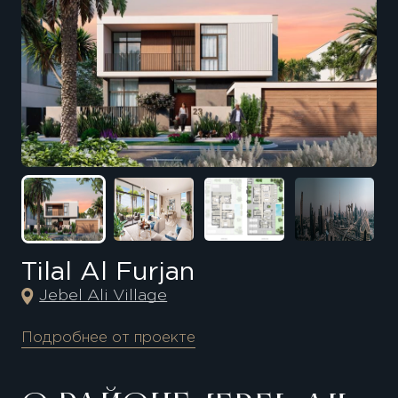
Tilal Al Furjan
Jebel Ali Village
Подробнее от проекте