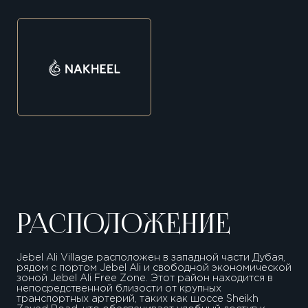
РАСПОЛОЖЕНИЕ
Jebel Ali Village расположен в западной части Дубая,
рядом с портом Jebel Ali и свободной экономической
зоной Jebel Ali Free Zone. Этот район находится в
непосредственной близости от крупных
транспортных артерий, таких как шоссе Sheikh