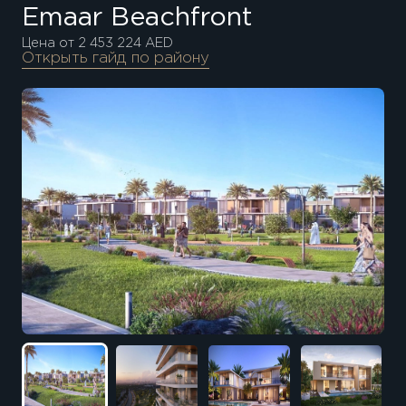
Emaar Beachfront
Цена от 2 453 224 AED
Открыть гайд по району