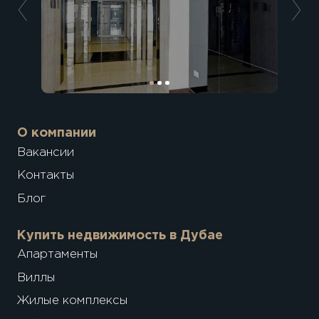
О компании
Вакансии
Контакты
Блог
Купить недвижимость в Дубае
Апартаменты
Виллы
Жилые комплексы