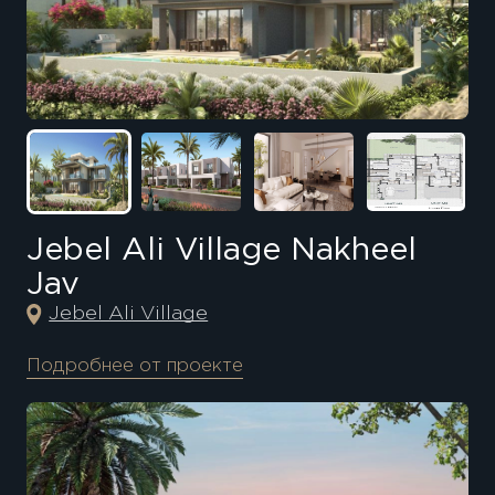
Jebel Ali Village Nakheel
Jav
Jebel Ali Village
Подробнее от проекте