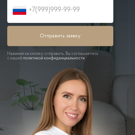
Отправить заявку
Нажимая на кнопку отправить, Вы соглашаетесь
с нашей
политикой конфиденциальности