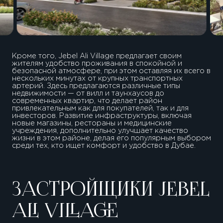
Кроме того, Jebel Ali Village предлагает своим
жителям удобство проживания в спокойной и
безопасной атмосфере, при этом оставляя их всего в
нескольких минутах от крупных транспортных
артерий. Здесь предлагаются различные типы
недвижимости — от вилл и таунхаусов до
современных квартир, что делает район
привлекательным как для покупателей, так и для
инвесторов. Развитие инфраструктуры, включая
новые магазины, рестораны и медицинские
учреждения, дополнительно улучшает качество
жизни в этом районе, делая его популярным выбором
среди тех, кто ищет комфорт и удобство в Дубае.
ЗАСТРОЙЩИКИ JEBEL
ALI VILLAGE