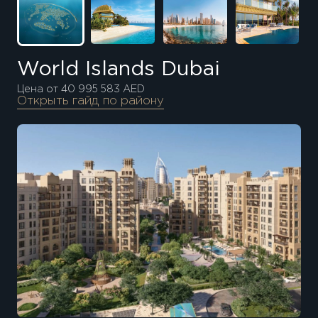
World Islands Dubai
Цена от 40 995 583 AED
Открыть гайд по району