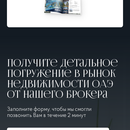
Получите детальное
погружение в рынок
недвижимости ОАЭ
от нашего брокера
Заполните форму, чтобы мы смогли
позвонить
Вам в течение 2 минут