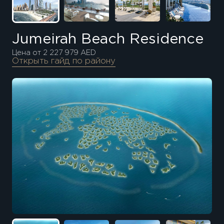
Jumeirah Beach Residence
Цена от 2 227 979 AED
Открыть гайд по району