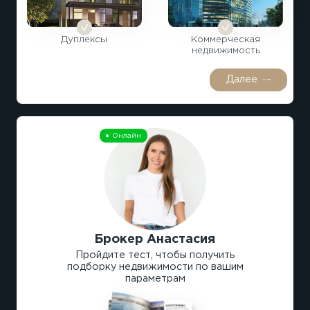
Дуплексы
Коммерческая
недвижимость
Далее
Онлайн
Брокер Анастасия
Пройдите тест, чтобы получить
подборку недвижимости по вашим
параметрам