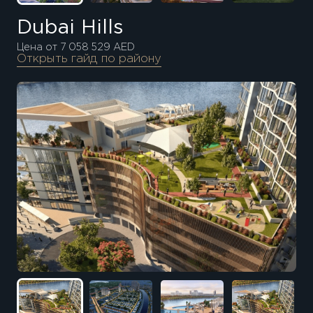
Dubai Hills
Цена от 7 058 529 AED
Открыть гайд по району