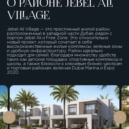
О РАЙОНЕ JEBEL ALI
VILLAGE
Jebel Ali Village — это престижный жилой район,
расположенный в западной части Дубая, рядом с
портом Jebel Ali и Free Zone. Это относительно
новый проект, который сочетает в себе
высококачественные жилые комплексы, зеленые зоны
и удобную инфраструктуру. Район идеально
подходит для семей, благодаря множеству удобств,
таких как детские площадки, спортивные комплексы и
школы, а также близости к ключевым бизнес-центрам
и торговым районам, включая Dubai Marina и Expo
2020.