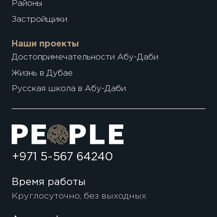
Районы
Застройщики
Наши проекты
Достопримечательности Абу-Даби
Жизнь в Дубае
Русская школа в Абу-Даби
+971 5-567 64240
Время работы
Круглосуточно, без выходных