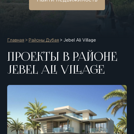
Найти недвижимость
Главная
Районы Дубая
Jebel Ali Village
ПРОЕКТЫ В РАЙОНЕ
JEBEL ALI VILLAGE