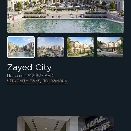
Zayed City
Цена от 1 612 627 AED
Открыть гайд по району