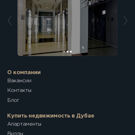
О компании
Вакансии
Контакты
Блог
Купить недвижимость в Дубае
Апартаменты
Виллы