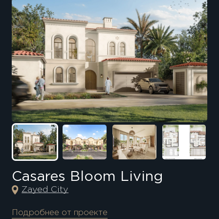
Casares Bloom Living
Zayed City
Подробнее от проекте