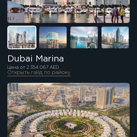
Dubai Marina
Цена от 2 354 067 AED
Открыть гайд по району