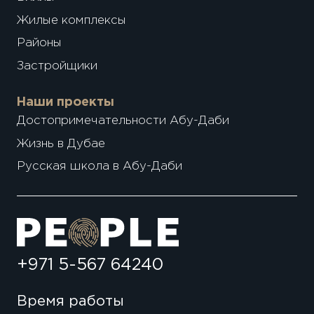
Жилые комплексы
Районы
Застройщики
Наши проекты
Достопримечательности Абу-Даби
Жизнь в Дубае
Русская школа в Абу-Даби
+971 5-567 64240
Время работы