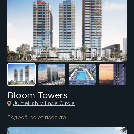
Bloom Towers
Jumeirah Village Circle
Подробнее от проекте