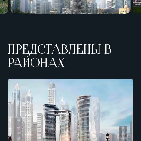
ПРЕДСТАВЛЕНЫ В
РАЙОНАХ