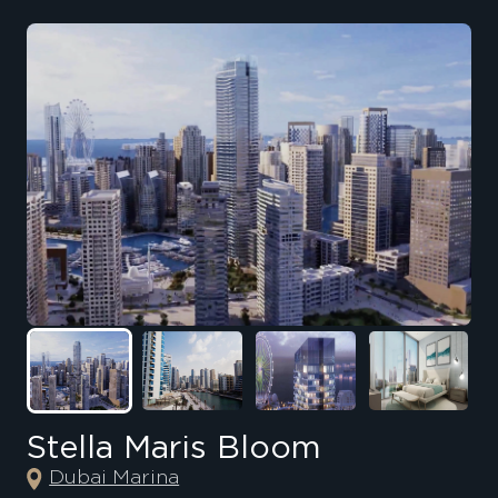
Stella Maris Bloom
Dubai Marina