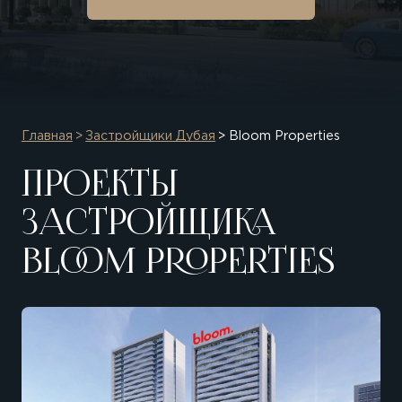
Главная
Застройщики Дубая
Bloom Properties
ПРОЕКТЫ
ЗАСТРОЙЩИКА
BLOOM PROPERTIES