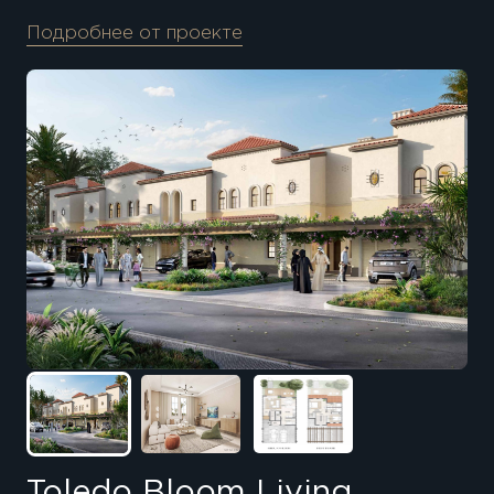
Подробнее от проекте
Toledo Bloom Living