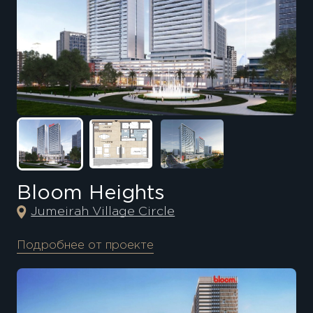
Bloom Heights
Jumeirah Village Circle
Подробнее от проекте