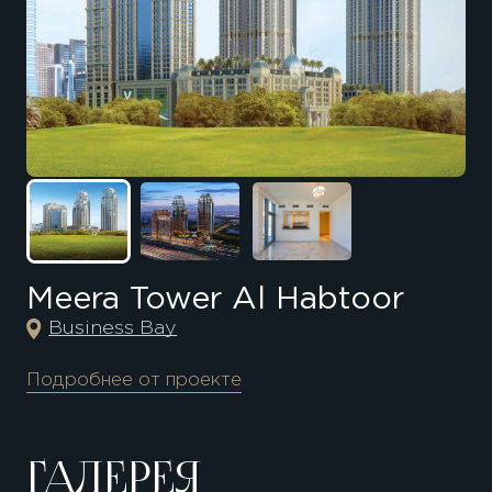
Meera Tower Al Habtoor
Business Bay
Подробнее от проекте
ГАЛЕРЕЯ