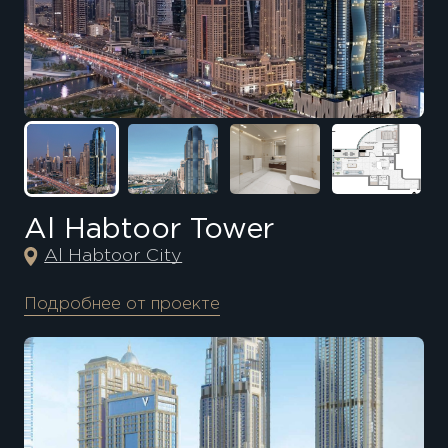
Al Habtoor Tower
Al Habtoor City
Подробнее от проекте