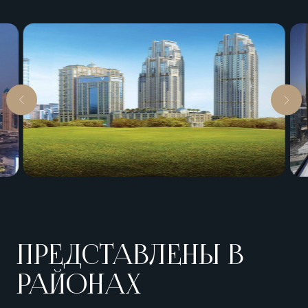
ПРЕДСТАВЛЕНЫ В
РАЙОНАХ