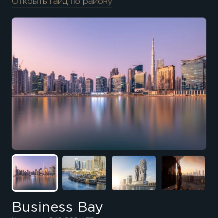
Открыть гайд по району
Business Bay