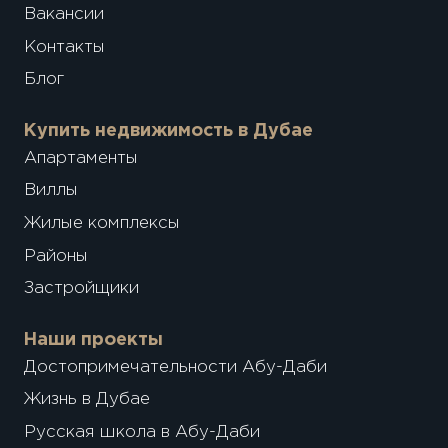
Вакансии
Контакты
Блог
Купить недвижимость в Дубае
Апартаменты
Виллы
Жилые комплексы
Районы
Застройщики
Наши проекты
Достопримечательности Абу-Даби
Жизнь в Дубае
Русская школа в Абу-Даби