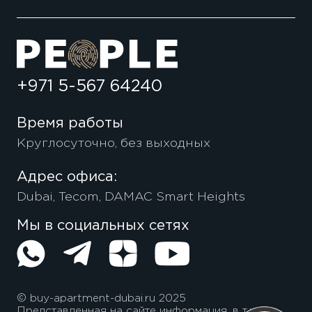
+971 5-567 64240
Время работы
Круглосуточно, без выходных
Адрес офиса:
Dubai, Tecom, DAMAC Smart Heights
Мы в социальных сетях
© buy-apartment-dubai.ru 2025
Представленная на сайте информация, в т.ч.