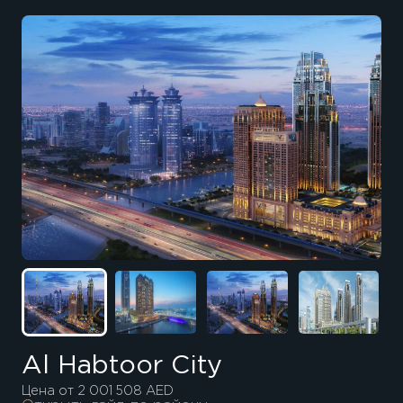
Al Habtoor City
Цена от 2 001 508 AED