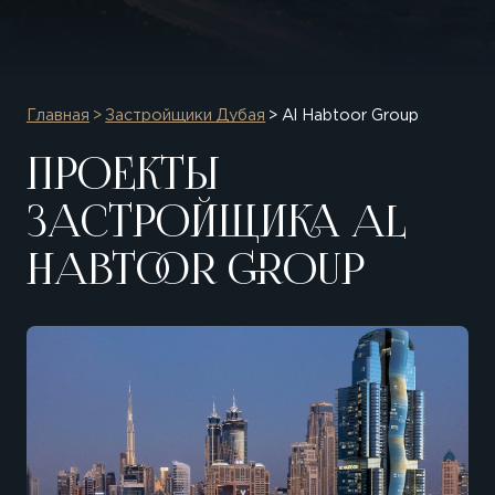
Главная
Застройщики Дубая
Al Habtoor Group
ПРОЕКТЫ
ЗАСТРОЙЩИКА AL
HABTOOR GROUP