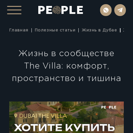
Главная
Полезные статьи
Жизнь в Дубае
Жиз
Жизнь в сообществе
The Villa: комфорт,
пространство и тишина