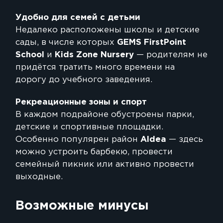
Удобно для семей с детьми
Недалеко расположены школы и детские
сады, в числе которых
GEMS FirstPoint
School
и
Kids Zone Nursery
— родителям не
придётся тратить много времени на
дорогу до учебного заведения.
Рекреационные зоны и спорт
В каждом подрайоне обустроены парки,
детские и спортивные площадки.
Особенно популярен район
Aldea
— здесь
можно устроить барбекю, провести
семейный пикник или активно провести
выходные.
Возможные минусы