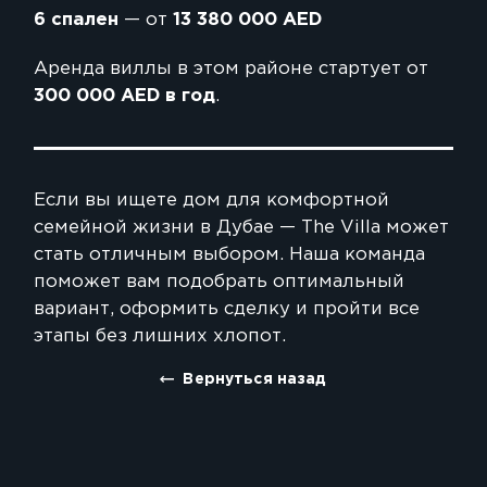
6 спален
— от
13 380 000 AED
Аренда виллы в этом районе стартует от
300 000 AED в год
.
Если вы ищете дом для комфортной
семейной жизни в Дубае — The Villa может
стать отличным выбором. Наша команда
поможет вам подобрать оптимальный
вариант, оформить сделку и пройти все
этапы без лишних хлопот.
Вернуться назад