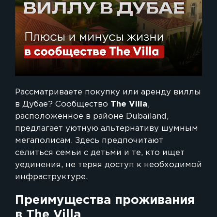
Рассматриваете покупку или аренду виллы
в Дубае? Сообщество
The Villa
,
расположенное в районе Dubailand,
предлагает уютную альтернативу шумным
мегаполисам. Здесь предпочитают
селиться семьи с детьми и те, кто ищет
уединения, не теряя доступ к необходимой
инфраструктуре.
Преимущества проживания
в The Villa