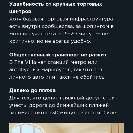
Удалённость от крупных торговых
центров
Хотя базовая торговая инфраструктура
есть внутри сообщества, за шопингом в
моллы нужно ехать 15–20 минут — не
критично, но не всегда удобно.
Общественный транспорт не развит
В The Villa нет станций метро или
автобусных маршрутов, так что без
личного авто или такси не обойтись.
Далеко до пляжа
Для тех, кто ценит пляжный досуг, стоит
учесть: дорога до ближайших пляжей
занимает около 30 минут на автомобиле.