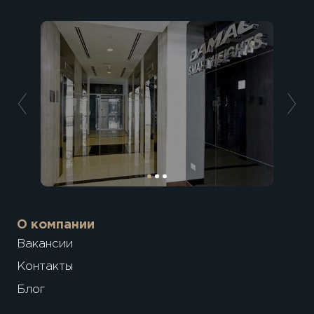
О компании
Вакансии
Контакты
Блог