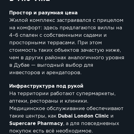
Простор и разумная цена
Жилой комплекс застраивался с прицелом
на комфорт: здесь предлагаются виллы на
4–6 спален с собственными садами и
просторными террасами. При этом
стоимость таких объектов зачастую ниже,
чем в других районах аналогичного уровня
в Дубае — выгодный выбор для
инвесторов и арендаторов.
Инфраструктура под рукой
На территории работают супермаркеты,
аптеки, рестораны и клиники.
Медицинское обслуживание обеспечивают
такие центры, как
Dubai London Clinic
и
Supercare Pharmacy
, а для повседневных
покупок есть всё необходимое.