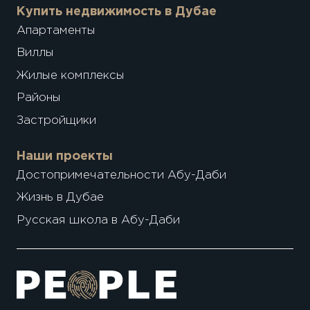
Купить недвижимость в Дубае
Апартаменты
Виллы
Жилые комплексы
Районы
Застройщики
Наши проекты
Достопримечательности Абу-Даби
Жизнь в Дубае
Русская школа в Абу-Даби