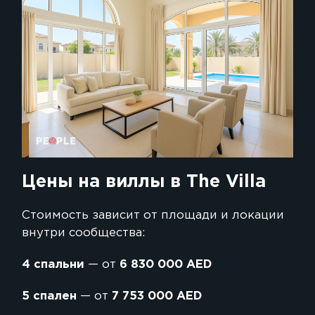
Цены на виллы в The Villa
Стоимость зависит от площади и локации
внутри сообщества:
4 спальни
— от
6 830 000 AED
5 спален
— от
7 753 000 AED