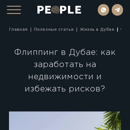
Главная
Полезные статьи
Жизнь в Дубае
Фли
Флиппинг в Дубае: как
заработать на
недвижимости и
избежать рисков?