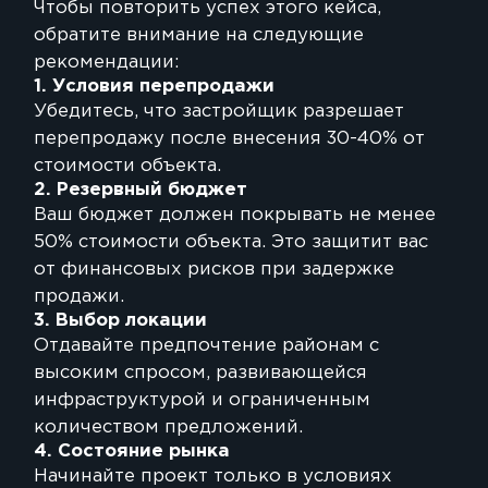
Чтобы повторить успех этого кейса,
обратите внимание на следующие
рекомендации:
1. Условия перепродажи
Убедитесь, что застройщик разрешает
перепродажу после внесения 30-40% от
стоимости объекта.
2. Резервный бюджет
Ваш бюджет должен покрывать не менее
50% стоимости объекта. Это защитит вас
от финансовых рисков при задержке
продажи.
3. Выбор локации
Отдавайте предпочтение районам с
высоким спросом, развивающейся
инфраструктурой и ограниченным
количеством предложений.
4. Состояние рынка
Начинайте проект только в условиях