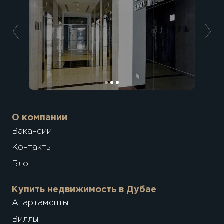
О компании
Вакансии
Контакты
Блог
Купить недвижимость в Дубае
Апартаменты
Виллы