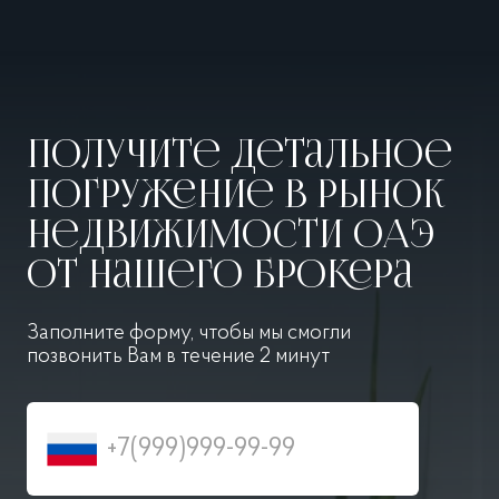
Получите детальное
погружение в рынок
недвижимости ОАЭ
от нашего брокера
Заполните форму, чтобы мы смогли
позвонить
Вам в течение 2 минут