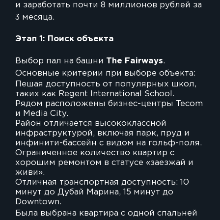
и заработать почти 8 миллионов рублей за
3 месяца.
Этап 1: Поиск объекта
Выбор пал на башни
The Fairways
.
Основные критерии при выборе объекта:
Пешая доступность от популярных школ,
таких как Regent International School.
Рядом расположены бизнес-центры Tecom
и Media City.
Район отличается высококлассной
инфраструктурой, включая парк, пруд и
инфинити-бассейн с видом на гольф-поля.
Ограниченное количество квартир с
хорошим ремонтом в статусе «заезжай и
живи».
Отличная транспортная доступность: 10
минут до Дубай Марина, 15 минут до
Downtown.
Была выбрана квартира с одной спальней