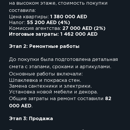
на высоком этаже, стоимость покупки
составила:
Цена квартиры:
1 380 000 AED
Налог:
55 200 AED (4%)
Комиссия агентства:
27 000 AED (2%)
Итоговые затраты:
1 462 000 AED
Этап 2: Ремонтные работы
До покупки была подготовлена детальная
смета с этапами, сроками и артикулами.
Основные работы включали:
Шпаклевка и покраска стен.
Замена сантехники и электрики.
Установка новой мебели и декора.
Общие затраты на ремонт составили
82
000 AED
.
Этап 3: Продажа