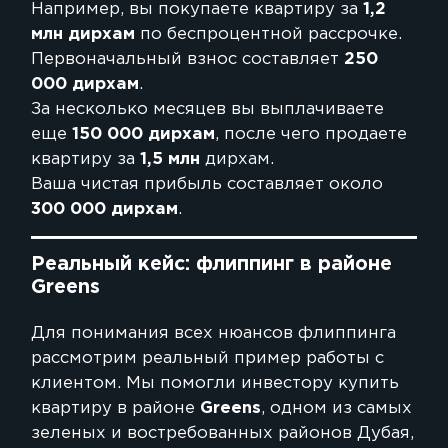
Например, вы покупаете квартиру за
1,2
млн
дирхам
по беспроцентной рассрочке.
Первоначальный взнос составляет
250
000
дирхам
.
За несколько месяцев вы выплачиваете
еще
150 000 дирхам
, после чего продаете
квартиру за
1,5 млн
дирхам.
Ваша чистая прибыль составляет около
300 000
дирхам
.
Реальный кейс: флиппинг в районе
Greens
Для понимания всех нюансов флиппинга
рассмотрим реальный пример работы с
клиентом. Мы помогли инвестору купить
квартиру в районе
Greens
, одном из самых
зеленых и востребованных районов Дубая,