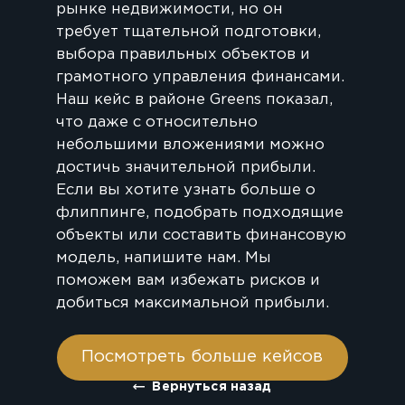
рынке недвижимости, но он
требует тщательной подготовки,
выбора правильных объектов и
грамотного управления финансами.
Наш кейс в районе Greens показал,
что даже с относительно
небольшими вложениями можно
достичь значительной прибыли.
Если вы хотите узнать больше о
флиппинге, подобрать подходящие
объекты или составить финансовую
модель, напишите нам. Мы
поможем вам избежать рисков и
добиться максимальной прибыли.
Посмотреть больше кейсов
Вернуться назад