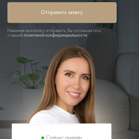
Отправить заявку
Нажимая на кнопку отправить, Вы соглашаетесь
с нашей
политикой конфиденциальности
Сейчас онлайн