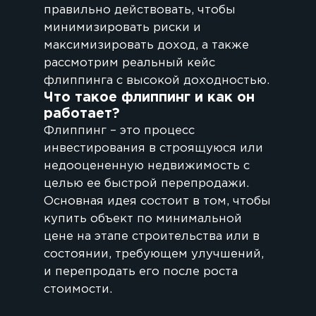
правильно действовать, чтобы
минимизировать риски и
максимизировать доход, а также
рассмотрим реальный кейс
флиппинга с высокой доходностью.
Что такое флиппинг и как он
работает?
Флиппинг – это процесс
инвестирования в строящуюся или
недооцененную недвижимость с
целью ее быстрой перепродажи.
Основная идея состоит в том, чтобы
купить объект по минимальной
цене на этапе строительства или в
состоянии, требующем улучшений,
и перепродать его после роста
стоимости.