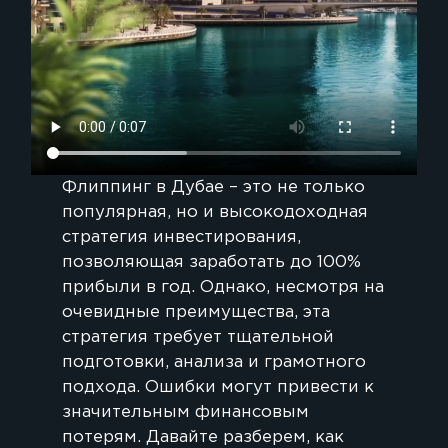
Флиппинг в Дубае – это не только
популярная, но и высокодоходная
стратегия инвестирования,
позволяющая заработать до 100%
прибыли в год. Однако, несмотря на
очевидные преимущества, эта
стратегия требует тщательной
подготовки, анализа и грамотного
подхода. Ошибки могут привести к
значительным финансовым
потерям. Давайте разберем, как