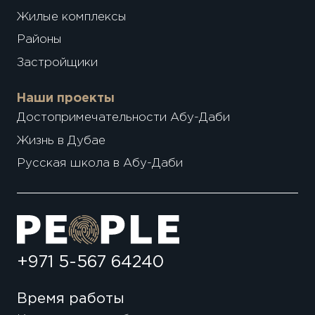
Жилые комплексы
Районы
Застройщики
Наши проекты
Достопримечательности Абу-Даби
Жизнь в Дубае
Русская школа в Абу-Даби
+971 5-567 64240
Время работы