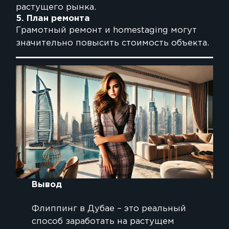
растущего рынка.
5. План ремонта
Грамотный ремонт и homestaging могут
значительно повысить стоимость объекта.
Вывод
Флиппинг в Дубае – это реальный
способ заработать на растущем